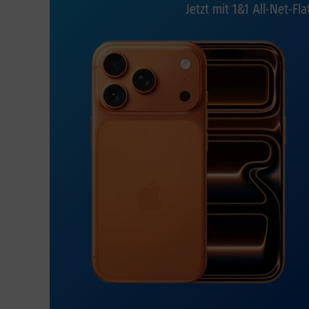
Jetzt mit 1&1 All-Net-Fla