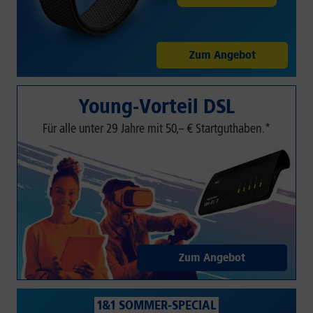
Zum Angebot
Young-Vorteil DSL
Für alle unter 29 Jahre mit 50,– € Startguthaben.*
Zum Angebot
1&1 SOMMER-SPECIAL