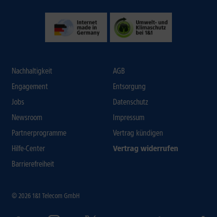
Nachhaltigkeit
AGB
Engagement
Entsorgung
Jobs
Datenschutz
Newsroom
Impressum
Partnerprogramme
Vertrag kündigen
Hilfe-Center
Vertrag widerrufen
Barrierefreiheit
© 2026 1&1 Telecom GmbH