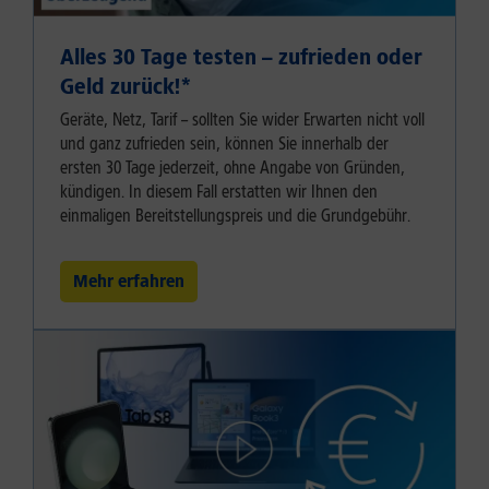
Alles 30 Tage testen – zufrieden oder
Geld zurück!⁠*
Geräte, Netz, Tarif – sollten Sie wider Erwarten nicht voll
und ganz zufrieden sein, können Sie innerhalb der
ersten 30 Tage jederzeit, ohne Angabe von Gründen,
kündigen. In diesem Fall erstatten wir Ihnen den
einmaligen Bereitstellungspreis und die Grundgebühr.
Mehr erfahren