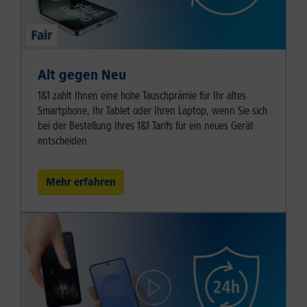
Alt gegen Neu
1&1 zahlt Ihnen eine hohe Tauschprämie für Ihr altes
Smartphone, Ihr Tablet oder Ihren Laptop, wenn Sie sich
bei der Bestellung Ihres 1&1 Tarifs für ein neues Gerät
entscheiden.
Mehr erfahren