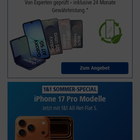
Von Experten geprüft – inklusive 24 Monate
Gewährleistung.*
Zum Angebot
1&1 SOMMER-SPECIAL
iPhone 17 Pro Modelle
Jetzt mit 1&1 All-Net-Flat S.