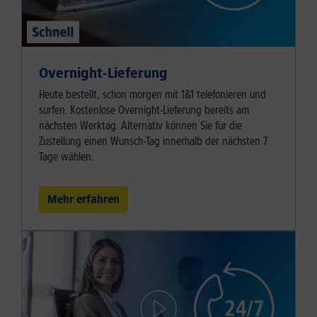
Overnight-Lieferung
Heute bestellt, schon morgen mit 1&1 telefonieren und
surfen. Kostenlose Overnight-Lieferung bereits am
nächsten Werktag. Alternativ können Sie für die
Zustellung einen Wunsch-Tag innerhalb der nächsten 7
Tage wählen.
Mehr erfahren