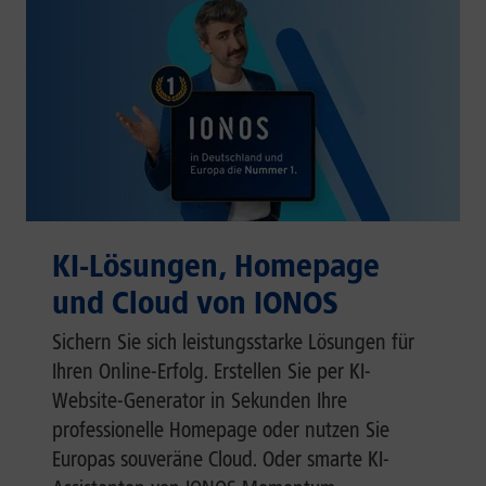
KI-Lösungen, Homepage
und Cloud von IONOS
Sichern Sie sich leistungsstarke Lösungen für
Ihren Online-Erfolg. Erstellen Sie per KI-
Website-Generator in Sekunden Ihre
professionelle Homepage oder nutzen Sie
Europas souveräne Cloud. Oder smarte KI-