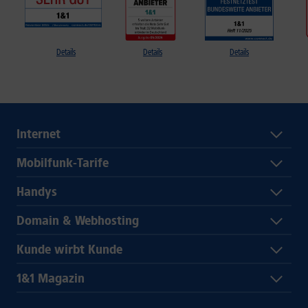
Details
Details
Details
Internet
Mobilfunk-Tarife
Handys
Domain & Webhosting
Kunde wirbt Kunde
1&1 Magazin