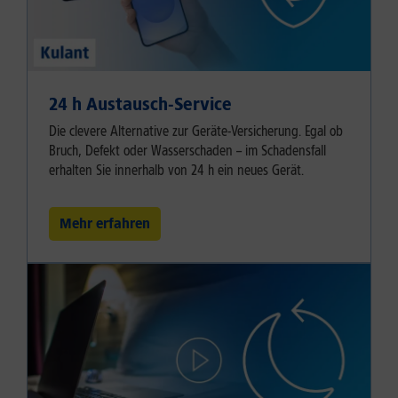
24 h Austausch-Service
Die clevere Alternative zur Geräte-Versicherung. Egal ob
Bruch, Defekt oder Wasserschaden – im Schadensfall
erhalten Sie innerhalb von 24 h ein neues Gerät.
Mehr erfahren