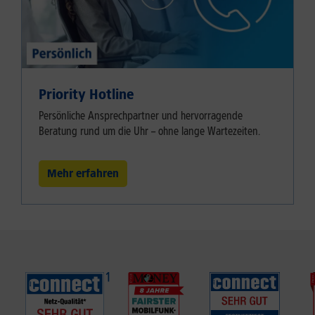
Priority Hotline
Persönliche Ansprechpartner und hervorragende
Beratung rund um die Uhr – ohne lange Wartezeiten.
Mehr erfahren