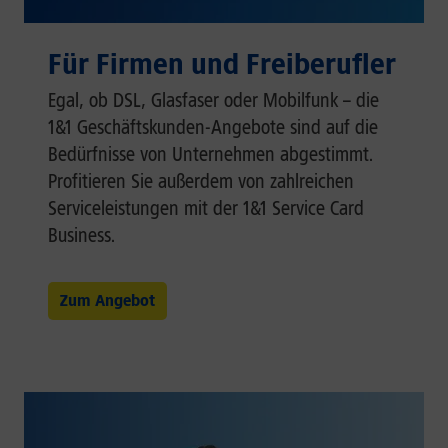
Für Firmen und Freiberufler
Egal, ob DSL, Glasfaser oder Mobilfunk – die
1&1 Geschäftskunden-Angebote sind auf die
Bedürfnisse von Unternehmen abgestimmt.
Profitieren Sie außerdem von zahlreichen
Serviceleistungen mit der 1&1 Service Card
Business.
Zum Angebot