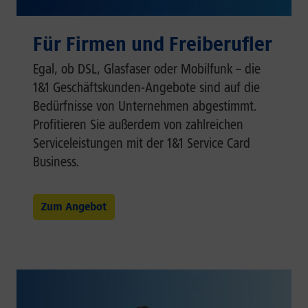
Für Firmen und Freiberufler
Egal, ob DSL, Glasfaser oder Mobilfunk – die
1&1 Geschäftskunden-Angebote sind auf die
Bedürfnisse von Unternehmen abgestimmt.
Profitieren Sie außerdem von zahlreichen
Serviceleistungen mit der 1&1 Service Card
Business.
Zum Angebot