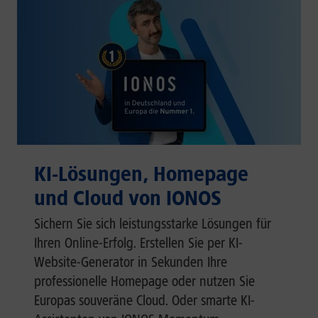
KI-Lösungen, Homepage
und Cloud von IONOS
Sichern Sie sich leistungsstarke Lösungen für
Ihren Online-Erfolg. Erstellen Sie per KI-
Website-Generator in Sekunden Ihre
professionelle Homepage oder nutzen Sie
Europas souveräne Cloud. Oder smarte KI-