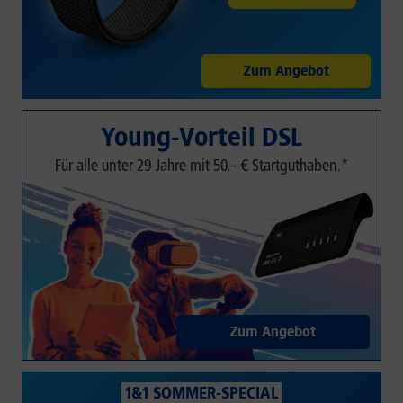
Zum Angebot
Young-Vorteil DSL
Für alle unter 29 Jahre mit 50,– € Startguthaben.*
Zum Angebot
1&1 SOMMER-SPECIAL