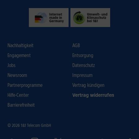
Nachhaltigkeit
AGB
Engagement
Entsorgung
Jobs
Datenschutz
Newsroom
Impressum
Partnerprogramme
Vertrag kündigen
Hilfe-Center
Vertrag widerrufen
Barrierefreiheit
© 2026 1&1 Telecom GmbH