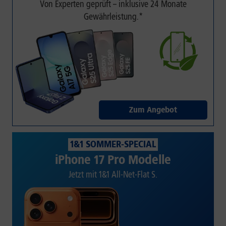
Von Experten geprüft – inklusive 24 Monate
Gewährleistung.*
Zum Angebot
1&1 SOMMER-SPECIAL
iPhone 17 Pro Modelle
Jetzt mit 1&1 All-Net-Flat S.