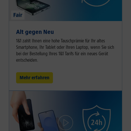
Alt gegen Neu
1&1 zahlt Ihnen eine hohe Tauschprämie für Ihr altes
Smartphone, Ihr Tablet oder Ihren Laptop, wenn Sie sich
bei der Bestellung Ihres 1&1 Tarifs für ein neues Gerät
entscheiden.
Mehr erfahren