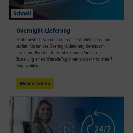
Overnight-Lieferung
Heute bestellt, schon morgen mit 1&1 telefonieren und
surfen. Kostenlose Overnight-Lieferung bereits am
nächsten Werktag. Alternativ können Sie für die
Zustellung einen Wunsch-Tag innerhalb der nächsten 7
Tage wählen.
Mehr erfahren