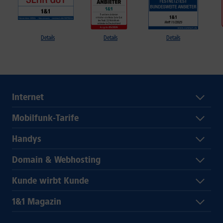
Details
Details
Details
Internet
Mobilfunk-Tarife
Handys
Domain & Webhosting
Kunde wirbt Kunde
1&1 Magazin