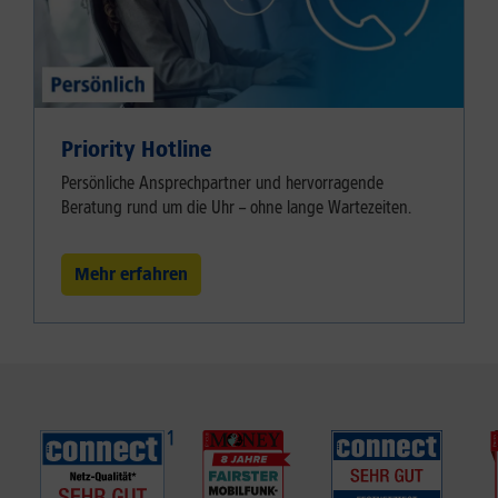
Priority Hotline
Persönliche Ansprechpartner und hervorragende
Beratung rund um die Uhr – ohne lange Wartezeiten.
Mehr erfahren