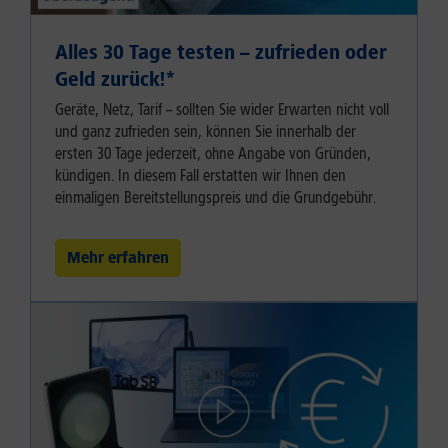
Alles 30 Tage testen – zufrieden oder
Geld zurück!⁠*
Geräte, Netz, Tarif – sollten Sie wider Erwarten nicht voll
und ganz zufrieden sein, können Sie innerhalb der
ersten 30 Tage jederzeit, ohne Angabe von Gründen,
kündigen. In diesem Fall erstatten wir Ihnen den
einmaligen Bereitstellungspreis und die Grundgebühr.
Mehr erfahren