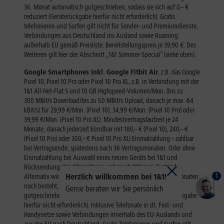
1
Herzlich willkommen bei 1&1!
Gerne beraten wir Sie persönlich