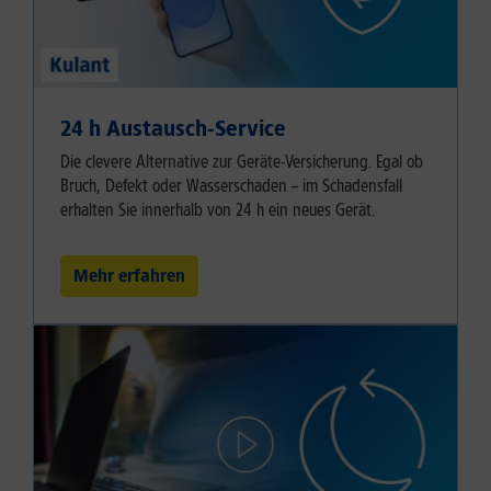
24 h Austausch-Service
Die clevere Alternative zur Geräte-Versicherung. Egal ob
Bruch, Defekt oder Wasserschaden – im Schadensfall
erhalten Sie innerhalb von 24 h ein neues Gerät.
Mehr erfahren