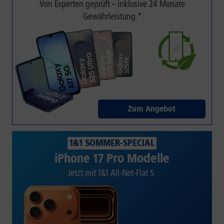
Von Experten geprüft – inklusive 24 Monate
Gewährleistung.*
Zum Angebot
1&1 SOMMER-SPECIAL
iPhone 17 Pro Modelle
Jetzt mit 1&1 All-Net-Flat S.