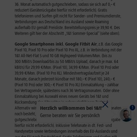
1
Herzlich willkommen bei 1&1!
Gerne beraten wir Sie persönlich