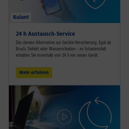
24 h Austausch-Service
Die clevere Alternative zur Geräte-Versicherung. Egal ob
Bruch, Defekt oder Wasserschaden – im Schadensfall
erhalten Sie innerhalb von 24 h ein neues Gerät.
Mehr erfahren