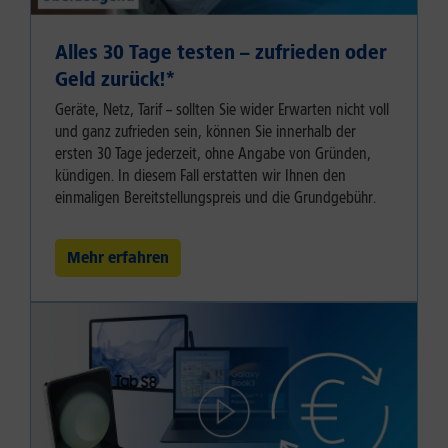
Alles 30 Tage testen – zufrieden oder
Geld zurück!⁠*
Geräte, Netz, Tarif – sollten Sie wider Erwarten nicht voll
und ganz zufrieden sein, können Sie innerhalb der
ersten 30 Tage jederzeit, ohne Angabe von Gründen,
kündigen. In diesem Fall erstatten wir Ihnen den
einmaligen Bereitstellungspreis und die Grundgebühr.
Mehr erfahren