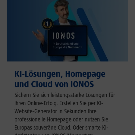
KI-Lösungen, Homepage
und Cloud von IONOS
Sichern Sie sich leistungsstarke Lösungen für
Ihren Online-Erfolg. Erstellen Sie per KI-
Website-Generator in Sekunden Ihre
professionelle Homepage oder nutzen Sie
Europas souveräne Cloud. Oder smarte KI-