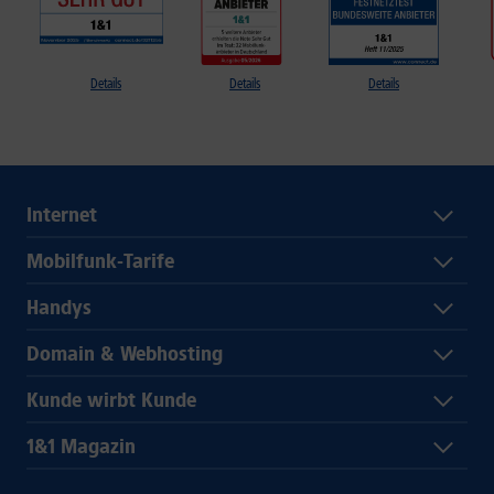
Details
Details
Details
Internet
Mobilfunk-Tarife
Handys
Domain & Webhosting
Kunde wirbt Kunde
1&1 Magazin