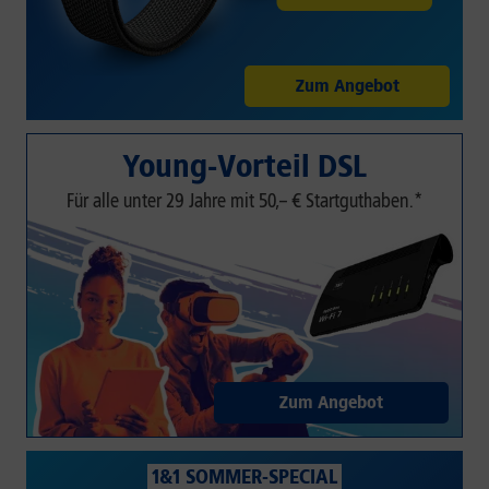
Zum Angebot
Young-Vorteil DSL
Für alle unter 29 Jahre mit 50,– € Startguthaben.*
Zum Angebot
1&1 SOMMER-SPECIAL