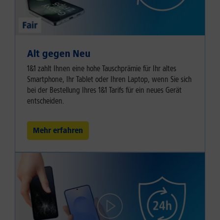
Alt gegen Neu
1&1 zahlt Ihnen eine hohe Tauschprämie für Ihr altes
Smartphone, Ihr Tablet oder Ihren Laptop, wenn Sie sich
bei der Bestellung Ihres 1&1 Tarifs für ein neues Gerät
entscheiden.
Mehr erfahren