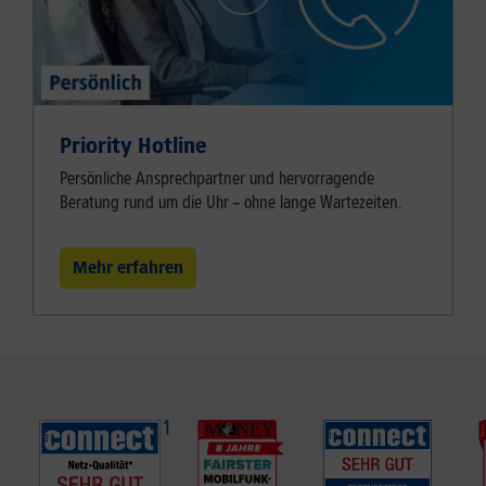
Priority Hotline
Persönliche Ansprechpartner und hervorragende
Beratung rund um die Uhr – ohne lange Wartezeiten.
Mehr erfahren