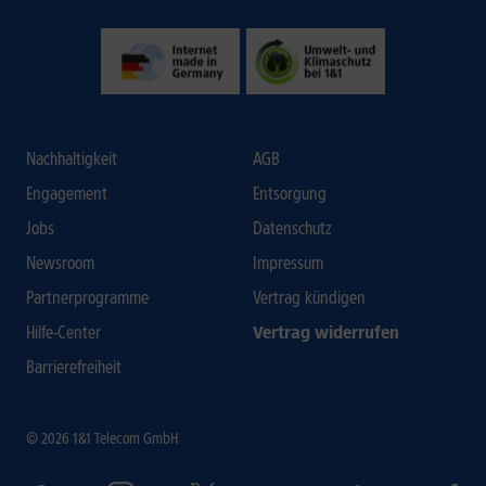
Nachhaltigkeit
AGB
Engagement
Entsorgung
Jobs
Datenschutz
Newsroom
Impressum
Partnerprogramme
Vertrag kündigen
Hilfe-Center
Vertrag widerrufen
Barrierefreiheit
© 2026 1&1 Telecom GmbH