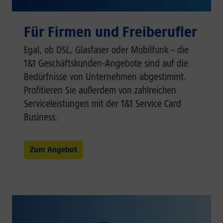
Für Firmen und Freiberufler
Egal, ob DSL, Glasfaser oder Mobilfunk – die
1&1 Geschäftskunden-Angebote sind auf die
Bedürfnisse von Unternehmen abgestimmt.
Profitieren Sie außerdem von zahlreichen
Serviceleistungen mit der 1&1 Service Card
Business.
Zum Angebot