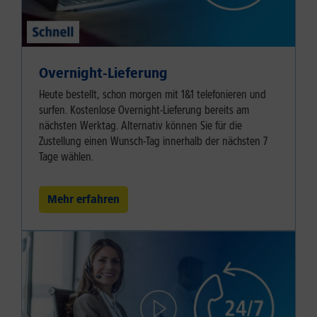
Overnight-Lieferung
Heute bestellt, schon morgen mit 1&1 telefonieren und
surfen. Kostenlose Overnight-Lieferung bereits am
nächsten Werktag. Alternativ können Sie für die
Zustellung einen Wunsch-Tag innerhalb der nächsten 7
Tage wählen.
Mehr erfahren