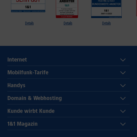
Details
Details
Details
Internet
Mobilfunk-Tarife
Handys
Domain & Webhosting
Kunde wirbt Kunde
1&1 Magazin