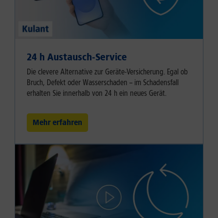
24 h Austausch-Service
Die clevere Alternative zur Geräte-Versicherung. Egal ob
Bruch, Defekt oder Wasserschaden – im Schadensfall
erhalten Sie innerhalb von 24 h ein neues Gerät.
Mehr erfahren