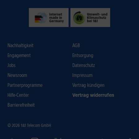
Nachhaltigkeit
AGB
Engagement
Entsorgung
Jobs
Datenschutz
Newsroom
Impressum
Partnerprogramme
Vertrag kündigen
Hilfe-Center
Vertrag widerrufen
Barrierefreiheit
© 2026 1&1 Telecom GmbH