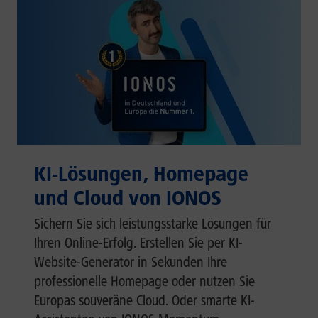
KI-Lösungen, Homepage
und Cloud von IONOS
Sichern Sie sich leistungsstarke Lösungen für
Ihren Online-Erfolg. Erstellen Sie per KI-
Website-Generator in Sekunden Ihre
professionelle Homepage oder nutzen Sie
Europas souveräne Cloud. Oder smarte KI-