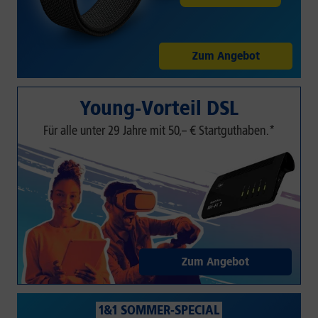
Zum Angebot
Young-Vorteil DSL
Für alle unter 29 Jahre mit 50,– € Startguthaben.*
Zum Angebot
1&1 SOMMER-SPECIAL