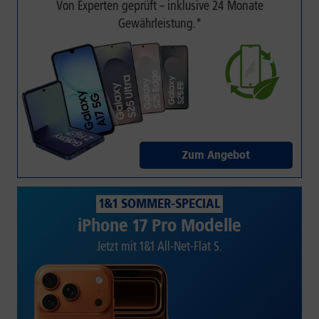
Von Experten geprüft – inklusive 24 Monate
Gewährleistung.*
Zum Angebot
1&1 SOMMER-SPECIAL
iPhone 17 Pro Modelle
Jetzt mit 1&1 All-Net-Flat S.