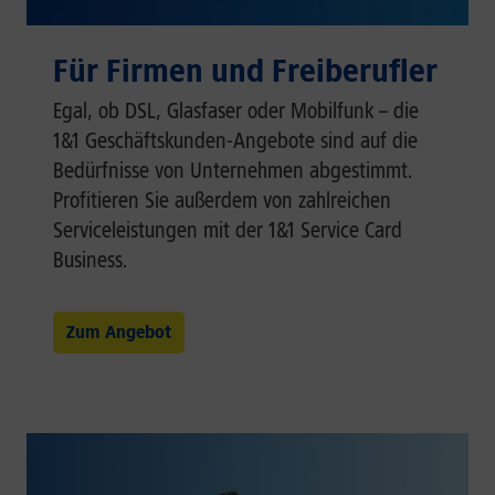
Für Firmen und Freiberufler
Egal, ob DSL, Glasfaser oder Mobilfunk – die
1&1 Geschäftskunden-Angebote sind auf die
Bedürfnisse von Unternehmen abgestimmt.
Profitieren Sie außerdem von zahlreichen
Serviceleistungen mit der 1&1 Service Card
Business.
Zum Angebot