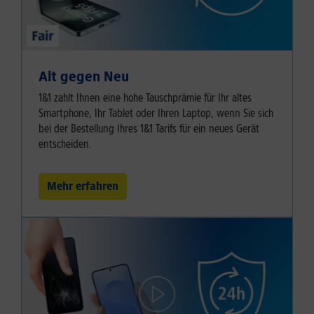
Alt gegen Neu
1&1 zahlt Ihnen eine hohe Tauschprämie für Ihr altes
Smartphone, Ihr Tablet oder Ihren Laptop, wenn Sie sich
bei der Bestellung Ihres 1&1 Tarifs für ein neues Gerät
entscheiden.
Mehr erfahren