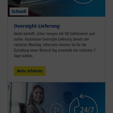
Overnight-Lieferung
Heute bestellt, schon morgen mit 1&1 telefonieren und
surfen. Kostenlose Overnight-Lieferung bereits am
nächsten Werktag. Alternativ können Sie für die
Zustellung einen Wunsch-Tag innerhalb der nächsten 7
Tage wählen.
Mehr erfahren