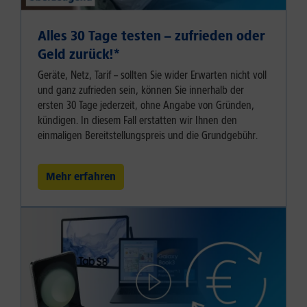
Alles 30 Tage testen – zufrieden oder
Geld zurück!⁠*
Geräte, Netz, Tarif – sollten Sie wider Erwarten nicht voll
und ganz zufrieden sein, können Sie innerhalb der
ersten 30 Tage jederzeit, ohne Angabe von Gründen,
kündigen. In diesem Fall erstatten wir Ihnen den
einmaligen Bereitstellungspreis und die Grundgebühr.
Mehr erfahren