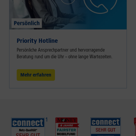
Priority Hotline
Persönliche Ansprechpartner und hervorragende
Beratung rund um die Uhr – ohne lange Wartezeiten.
Mehr erfahren