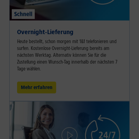
Overnight-Lieferung
Heute bestellt, schon morgen mit 1&1 telefonieren und
surfen. Kostenlose Overnight-Lieferung bereits am
nächsten Werktag. Alternativ können Sie für die
Zustellung einen Wunsch-Tag innerhalb der nächsten 7
Tage wählen.
Mehr erfahren