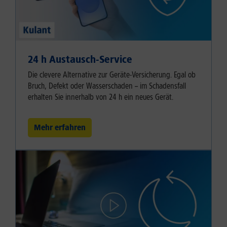
24 h Austausch-Service
Die clevere Alternative zur Geräte-Versicherung. Egal ob
Bruch, Defekt oder Wasserschaden – im Schadensfall
erhalten Sie innerhalb von 24 h ein neues Gerät.
Mehr erfahren