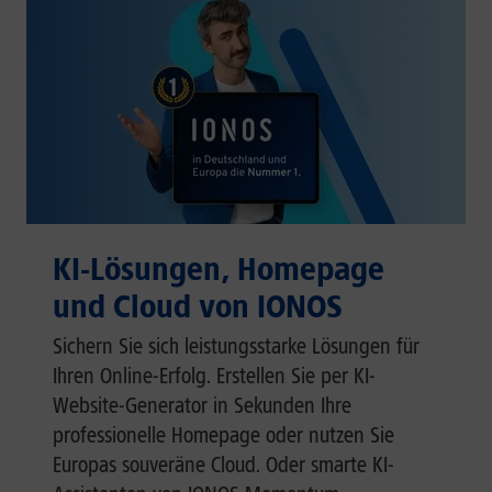
KI-Lösungen, Homepage
und Cloud von IONOS
Sichern Sie sich leistungsstarke Lösungen für
Ihren Online-Erfolg. Erstellen Sie per KI-
Website-Generator in Sekunden Ihre
professionelle Homepage oder nutzen Sie
Europas souveräne Cloud. Oder smarte KI-