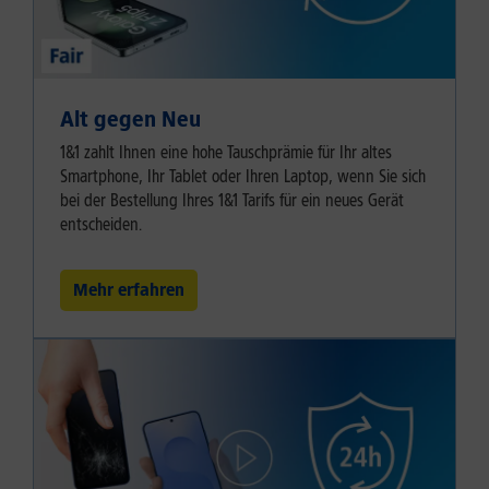
Alt gegen Neu
1&1 zahlt Ihnen eine hohe Tauschprämie für Ihr altes
Smartphone, Ihr Tablet oder Ihren Laptop, wenn Sie sich
bei der Bestellung Ihres 1&1 Tarifs für ein neues Gerät
entscheiden.
Mehr erfahren