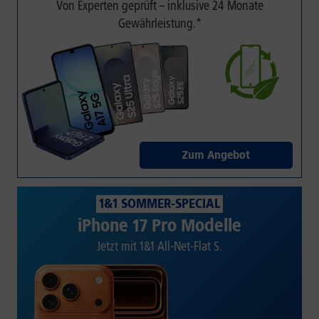
Von Experten geprüft – inklusive 24 Monate
Gewährleistung.*
Zum Angebot
1&1 SOMMER-SPECIAL
iPhone 17 Pro Modelle
Jetzt mit 1&1 All-Net-Flat S.