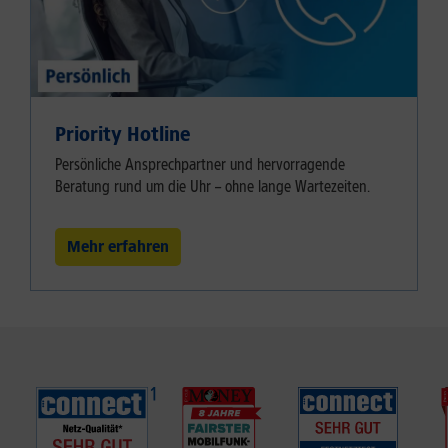
Priority Hotline
Persönliche Ansprechpartner und hervorragende
Beratung rund um die Uhr – ohne lange Wartezeiten.
Mehr erfahren