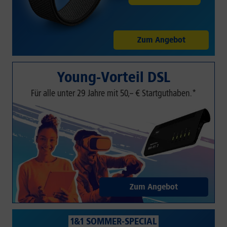
Zum Angebot
Young-Vorteil DSL
Für alle unter 29 Jahre mit 50,– € Startguthaben.*
Zum Angebot
1&1 SOMMER-SPECIAL