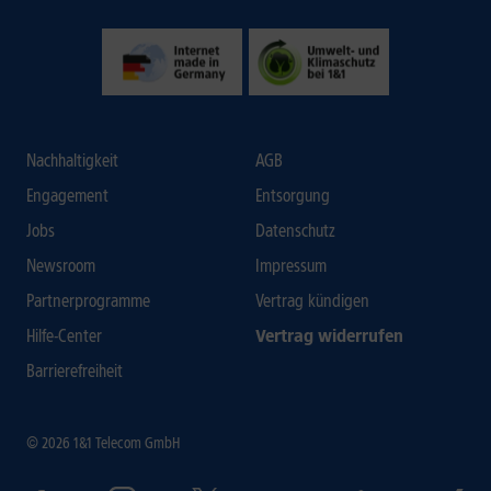
Nachhaltigkeit
AGB
Engagement
Entsorgung
Jobs
Datenschutz
Newsroom
Impressum
Partnerprogramme
Vertrag kündigen
Hilfe-Center
Vertrag widerrufen
Barrierefreiheit
© 2026 1&1 Telecom GmbH