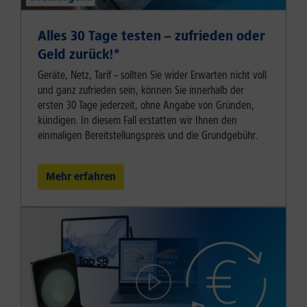
Alles 30 Tage testen – zufrieden oder
Geld zurück!⁠*
Geräte, Netz, Tarif – sollten Sie wider Erwarten nicht voll
und ganz zufrieden sein, können Sie innerhalb der
ersten 30 Tage jederzeit, ohne Angabe von Gründen,
kündigen. In diesem Fall erstatten wir Ihnen den
einmaligen Bereitstellungspreis und die Grundgebühr.
Mehr erfahren