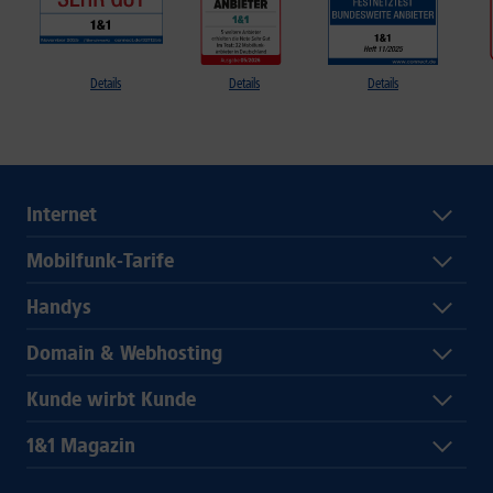
Details
Details
Details
Internet
Mobilfunk-Tarife
Handys
Domain & Webhosting
Kunde wirbt Kunde
1&1 Magazin