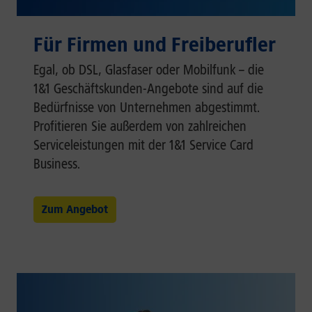
Für Firmen und Freiberufler
Egal, ob DSL, Glasfaser oder Mobilfunk – die
1&1 Geschäftskunden-Angebote sind auf die
Bedürfnisse von Unternehmen abgestimmt.
Profitieren Sie außerdem von zahlreichen
Serviceleistungen mit der 1&1 Service Card
Business.
Zum Angebot