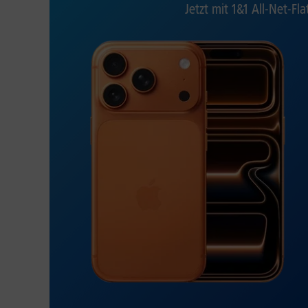
Jetzt mit 1&1 All-Net-Fla