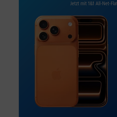
Jetzt mit 1&1 All-Net-Fla