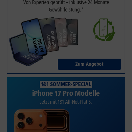
Von Experten geprüft – inklusive 24 Monate
Gewährleistung.*
Zum Angebot
1&1 SOMMER-SPECIAL
iPhone 17 Pro Modelle
Jetzt mit 1&1 All-Net-Flat S.