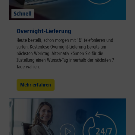
Overnight-Lieferung
Heute bestellt, schon morgen mit 1&1 telefonieren und
surfen. Kostenlose Overnight-Lieferung bereits am
nächsten Werktag. Alternativ können Sie für die
Zustellung einen Wunsch-Tag innerhalb der nächsten 7
Tage wählen.
Mehr erfahren