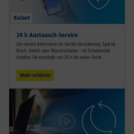
24 h Austausch-Service
Die clevere Alternative zur Geräte-Versicherung. Egal ob
Bruch, Defekt oder Wasserschaden – im Schadensfall
erhalten Sie innerhalb von 24 h ein neues Gerät.
Mehr erfahren