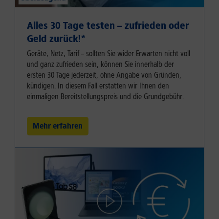
Alles 30 Tage testen – zufrieden oder
Geld zurück!⁠*
Geräte, Netz, Tarif – sollten Sie wider Erwarten nicht voll
und ganz zufrieden sein, können Sie innerhalb der
ersten 30 Tage jederzeit, ohne Angabe von Gründen,
kündigen. In diesem Fall erstatten wir Ihnen den
einmaligen Bereitstellungspreis und die Grundgebühr.
Mehr erfahren