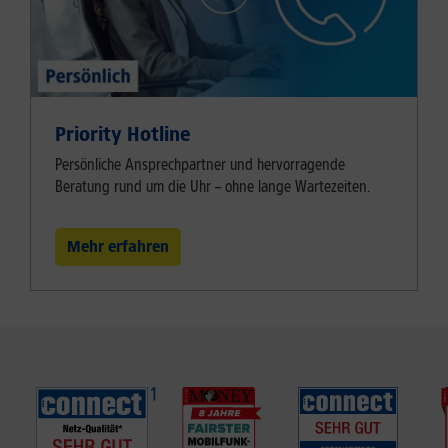
Priority Hotline
Persönliche Ansprechpartner und hervorragende
Beratung rund um die Uhr – ohne lange Wartezeiten.
Mehr erfahren