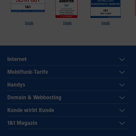
Details
Details
Details
Internet
Mobilfunk-Tarife
Handys
Domain & Webhosting
Kunde wirbt Kunde
1&1 Magazin