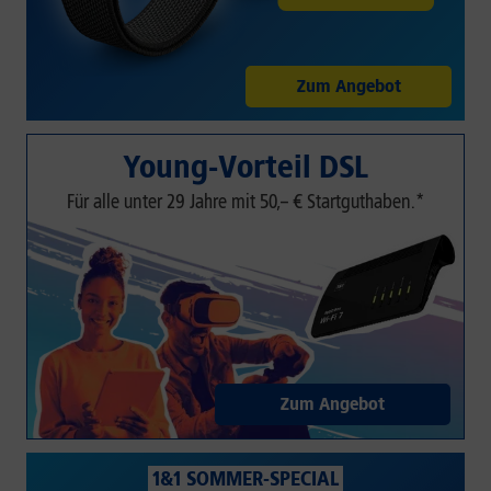
Zum Angebot
Young-Vorteil DSL
Für alle unter 29 Jahre mit 50,– € Startguthaben.*
Zum Angebot
1&1 SOMMER-SPECIAL