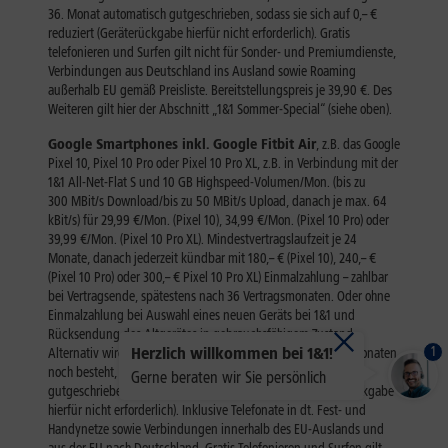
1
Herzlich willkommen bei 1&1!
Gerne beraten wir Sie persönlich