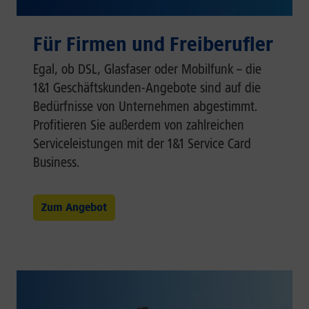
Für Firmen und Freiberufler
Egal, ob DSL, Glasfaser oder Mobilfunk – die
1&1 Geschäftskunden-Angebote sind auf die
Bedürfnisse von Unternehmen abgestimmt.
Profitieren Sie außerdem von zahlreichen
Serviceleistungen mit der 1&1 Service Card
Business.
Zum Angebot