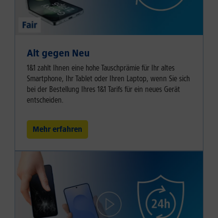
Alt gegen Neu
1&1 zahlt Ihnen eine hohe Tauschprämie für Ihr altes
Smartphone, Ihr Tablet oder Ihren Laptop, wenn Sie sich
bei der Bestellung Ihres 1&1 Tarifs für ein neues Gerät
entscheiden.
Mehr erfahren