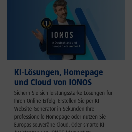
KI-Lösungen, Homepage
und Cloud von IONOS
Sichern Sie sich leistungsstarke Lösungen für
Ihren Online-Erfolg. Erstellen Sie per KI-
Website-Generator in Sekunden Ihre
professionelle Homepage oder nutzen Sie
Europas souveräne Cloud. Oder smarte KI-