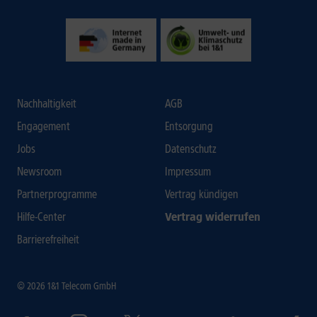
Nachhaltigkeit
AGB
Engagement
Entsorgung
Jobs
Datenschutz
Newsroom
Impressum
Partnerprogramme
Vertrag kündigen
Hilfe-Center
Vertrag widerrufen
Barrierefreiheit
© 2026 1&1 Telecom GmbH