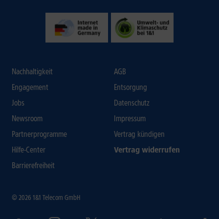
Nachhaltigkeit
AGB
Engagement
Entsorgung
Jobs
Datenschutz
Newsroom
Impressum
Partnerprogramme
Vertrag kündigen
Hilfe-Center
Vertrag widerrufen
Barrierefreiheit
© 2026 1&1 Telecom GmbH