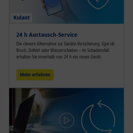
24 h Austausch-Service
Die clevere Alternative zur Geräte-Versicherung. Egal ob
Bruch, Defekt oder Wasserschaden – im Schadensfall
erhalten Sie innerhalb von 24 h ein neues Gerät.
Mehr erfahren