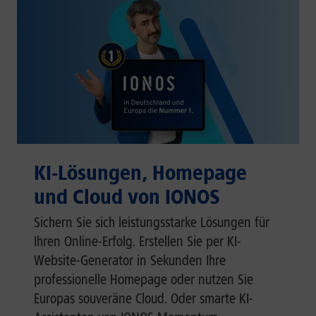
KI-Lösungen, Homepage
und Cloud von IONOS
Sichern Sie sich leistungsstarke Lösungen für
Ihren Online-Erfolg. Erstellen Sie per KI-
Website-Generator in Sekunden Ihre
professionelle Homepage oder nutzen Sie
Europas souveräne Cloud. Oder smarte KI-