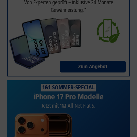
Von Experten geprüft – inklusive 24 Monate
Gewährleistung.*
Zum Angebot
1&1 SOMMER-SPECIAL
iPhone 17 Pro Modelle
Jetzt mit 1&1 All-Net-Flat S.