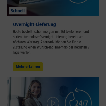
Overnight-Lieferung
Heute bestellt, schon morgen mit 1&1 telefonieren und
surfen. Kostenlose Overnight-Lieferung bereits am
nächsten Werktag. Alternativ können Sie für die
Zustellung einen Wunsch-Tag innerhalb der nächsten 7
Tage wählen.
Mehr erfahren