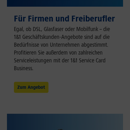
Für Firmen und Freiberufler
Egal, ob DSL, Glasfaser oder Mobilfunk – die
1&1 Geschäftskunden-Angebote sind auf die
Bedürfnisse von Unternehmen abgestimmt.
Profitieren Sie außerdem von zahlreichen
Serviceleistungen mit der 1&1 Service Card
Business.
Zum Angebot