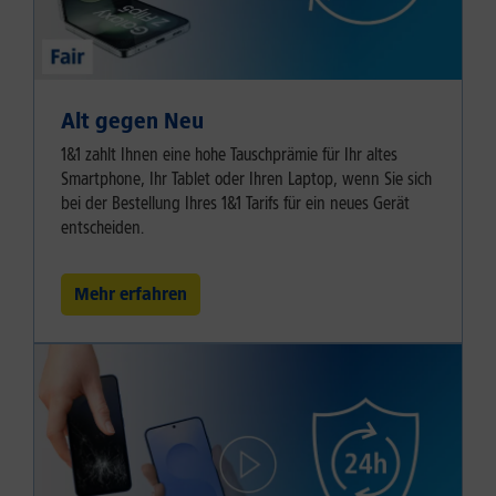
Alt gegen Neu
1&1 zahlt Ihnen eine hohe Tauschprämie für Ihr altes
Smartphone, Ihr Tablet oder Ihren Laptop, wenn Sie sich
bei der Bestellung Ihres 1&1 Tarifs für ein neues Gerät
entscheiden.
Mehr erfahren