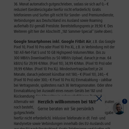
1
Herzlich willkommen bei 1&1!
Gerne beraten wir Sie persönlich