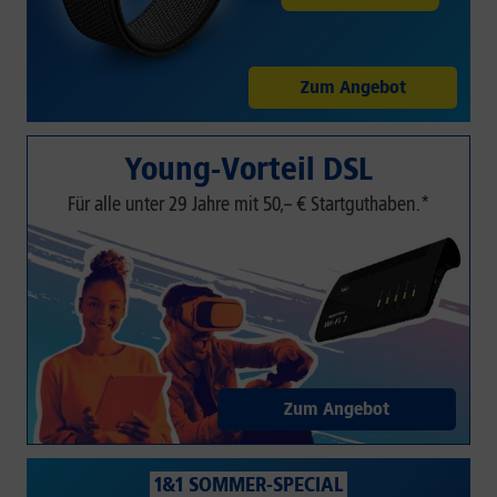
Zum Angebot
Young-Vorteil DSL
Für alle unter 29 Jahre mit 50,– € Startguthaben.*
Zum Angebot
1&1 SOMMER-SPECIAL