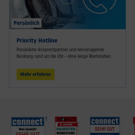
Priority Hotline
Persönliche Ansprechpartner und hervorragende
Beratung rund um die Uhr – ohne lange Wartezeiten.
Mehr erfahren