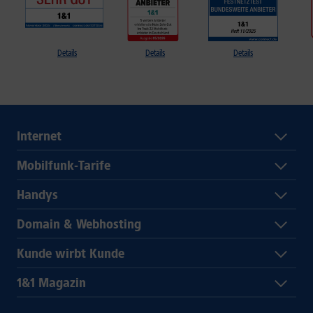
Details
Details
Details
Internet
Mobilfunk-Tarife
Handys
Domain & Webhosting
Kunde wirbt Kunde
1&1 Magazin