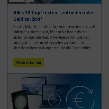
Alles 30 Tage testen – zufrieden oder
Geld zurück!⁠*
Geräte, Netz, Tarif – sollten Sie wider Erwarten nicht voll
und ganz zufrieden sein, können Sie innerhalb der
ersten 30 Tage jederzeit, ohne Angabe von Gründen,
kündigen. In diesem Fall erstatten wir Ihnen den
einmaligen Bereitstellungspreis und die Grundgebühr.
Mehr erfahren