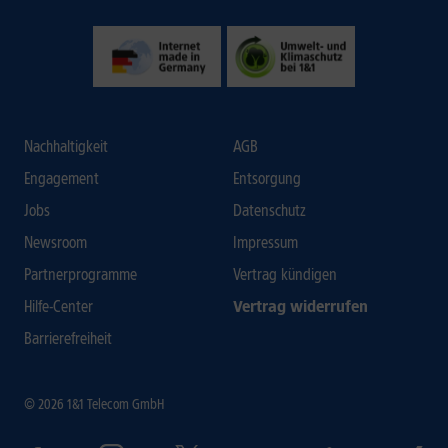
Nachhaltigkeit
AGB
Engagement
Entsorgung
Jobs
Datenschutz
Newsroom
Impressum
Partnerprogramme
Vertrag kündigen
Hilfe-Center
Vertrag widerrufen
Barrierefreiheit
© 2026 1&1 Telecom GmbH