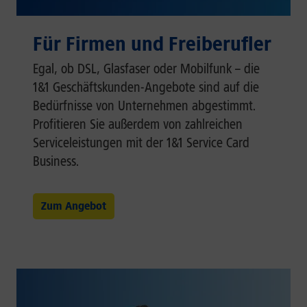
Für Firmen und Freiberufler
Egal, ob DSL, Glasfaser oder Mobilfunk – die
1&1 Geschäftskunden-Angebote sind auf die
Bedürfnisse von Unternehmen abgestimmt.
Profitieren Sie außerdem von zahlreichen
Serviceleistungen mit der 1&1 Service Card
Business.
Zum Angebot