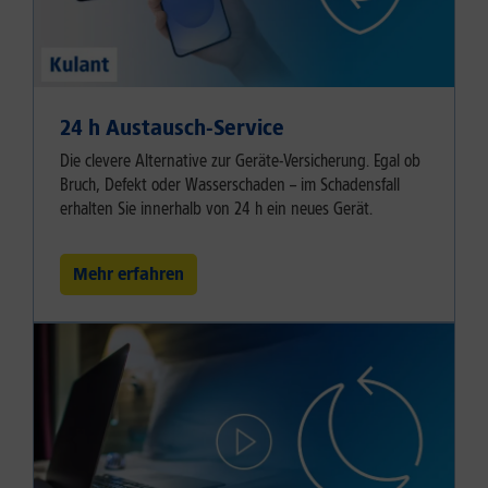
24 h Austausch-Service
Die clevere Alternative zur Geräte-Versicherung. Egal ob
Bruch, Defekt oder Wasserschaden – im Schadensfall
erhalten Sie innerhalb von 24 h ein neues Gerät.
Mehr erfahren