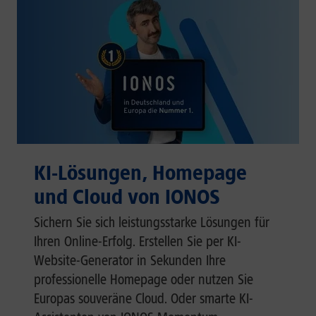
KI-Lösungen, Homepage
und Cloud von IONOS
Sichern Sie sich leistungsstarke Lösungen für
Ihren Online-Erfolg. Erstellen Sie per KI-
Website-Generator in Sekunden Ihre
professionelle Homepage oder nutzen Sie
Europas souveräne Cloud. Oder smarte KI-