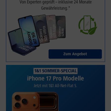
Von Experten geprüft – inklusive 24 Monate
Gewährleistung.*
Zum Angebot
1&1 SOMMER-SPECIAL
iPhone 17 Pro Modelle
Jetzt mit 1&1 All-Net-Flat S.