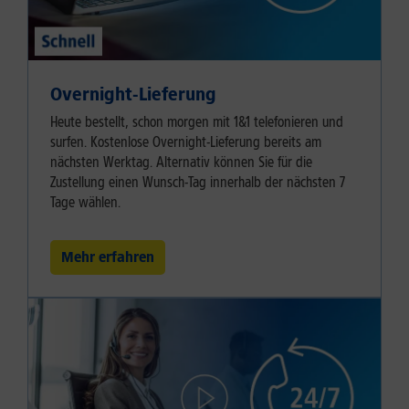
Overnight-Lieferung
Heute bestellt, schon morgen mit 1&1 telefonieren und
surfen. Kostenlose Overnight-Lieferung bereits am
nächsten Werktag. Alternativ können Sie für die
Zustellung einen Wunsch-Tag innerhalb der nächsten 7
Tage wählen.
Mehr erfahren