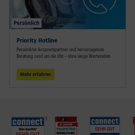
Priority Hotline
Persönliche Ansprechpartner und hervorragende
Beratung rund um die Uhr – ohne lange Wartezeiten.
Mehr erfahren