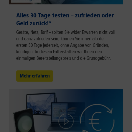
Alles 30 Tage testen – zufrieden oder
Geld zurück!⁠*
Geräte, Netz, Tarif – sollten Sie wider Erwarten nicht voll
und ganz zufrieden sein, können Sie innerhalb der
ersten 30 Tage jederzeit, ohne Angabe von Gründen,
kündigen. In diesem Fall erstatten wir Ihnen den
einmaligen Bereitstellungspreis und die Grundgebühr.
Mehr erfahren