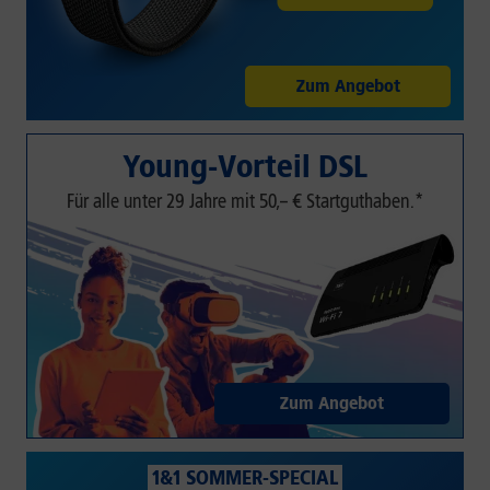
Zum Angebot
Young-Vorteil DSL
Für alle unter 29 Jahre mit 50,– € Startguthaben.*
Zum Angebot
1&1 SOMMER-SPECIAL