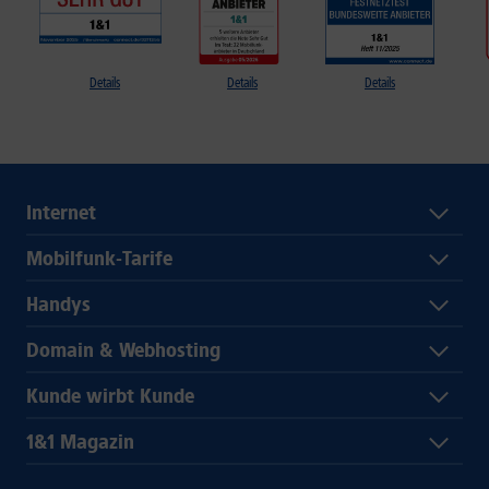
Details
Details
Details
Internet
Mobilfunk-Tarife
Handys
Domain & Webhosting
Kunde wirbt Kunde
1&1 Magazin