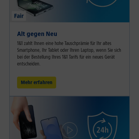
Alt gegen Neu
1&1 zahlt Ihnen eine hohe Tauschprämie für Ihr altes
Smartphone, Ihr Tablet oder Ihren Laptop, wenn Sie sich
bei der Bestellung Ihres 1&1 Tarifs für ein neues Gerät
entscheiden.
Mehr erfahren