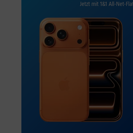
Jetzt mit 1&1 All-Net-Fla