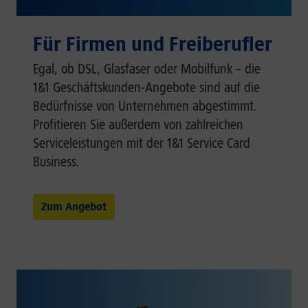
Für Firmen und Freiberufler
Egal, ob DSL, Glasfaser oder Mobilfunk – die
1&1 Geschäftskunden-Angebote sind auf die
Bedürfnisse von Unternehmen abgestimmt.
Profitieren Sie außerdem von zahlreichen
Serviceleistungen mit der 1&1 Service Card
Business.
Zum Angebot