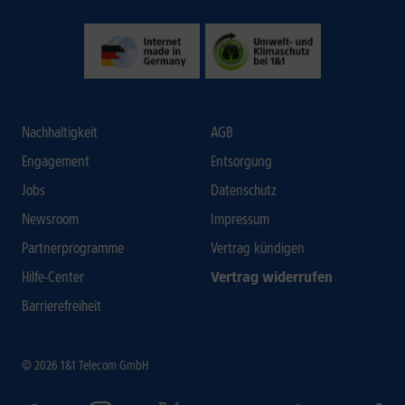
Nachhaltigkeit
AGB
Engagement
Entsorgung
Jobs
Datenschutz
Newsroom
Impressum
Partnerprogramme
Vertrag kündigen
Hilfe-Center
Vertrag widerrufen
Barrierefreiheit
© 2026 1&1 Telecom GmbH