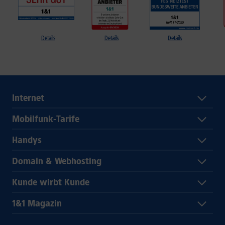
Details
Details
Details
Internet
Mobilfunk-Tarife
Handys
Domain & Webhosting
Kunde wirbt Kunde
1&1 Magazin