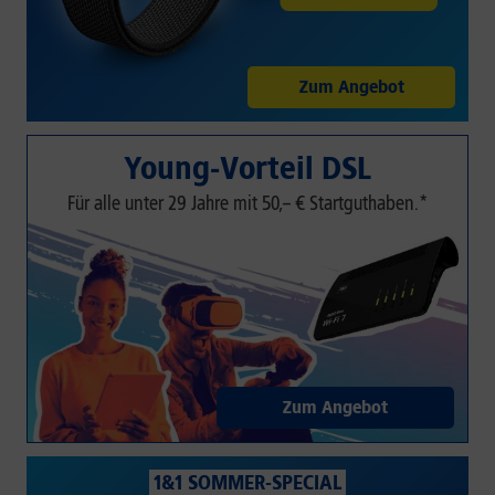
Zum Angebot
Young-Vorteil DSL
Für alle unter 29 Jahre mit 50,– € Startguthaben.*
Zum Angebot
1&1 SOMMER-SPECIAL