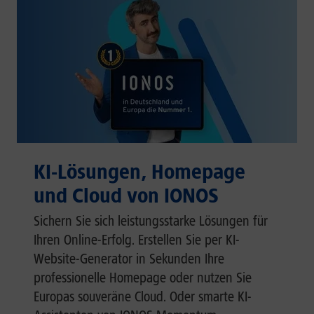
KI-Lösungen, Homepage
und Cloud von IONOS
Sichern Sie sich leistungsstarke Lösungen für
Ihren Online-Erfolg. Erstellen Sie per KI-
Website-Generator in Sekunden Ihre
professionelle Homepage oder nutzen Sie
Europas souveräne Cloud. Oder smarte KI-