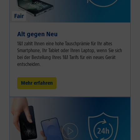
Alt gegen Neu
1&1 zahlt Ihnen eine hohe Tauschprämie für Ihr altes
Smartphone, Ihr Tablet oder Ihren Laptop, wenn Sie sich
bei der Bestellung Ihres 1&1 Tarifs für ein neues Gerät
entscheiden.
Mehr erfahren