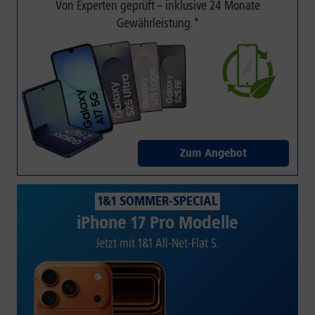
Von Experten geprüft – inklusive 24 Monate
Gewährleistung.*
Zum Angebot
1&1 SOMMER-SPECIAL
iPhone 17 Pro Modelle
Jetzt mit 1&1 All-Net-Flat S.