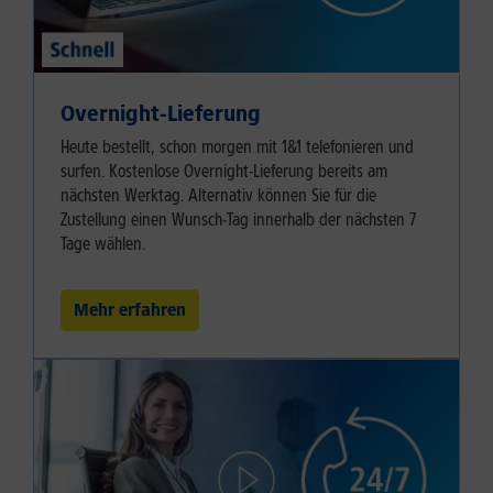
Overnight-Lieferung
Heute bestellt, schon morgen mit 1&1 telefonieren und
surfen. Kostenlose Overnight-Lieferung bereits am
nächsten Werktag. Alternativ können Sie für die
Zustellung einen Wunsch-Tag innerhalb der nächsten 7
Tage wählen.
Mehr erfahren