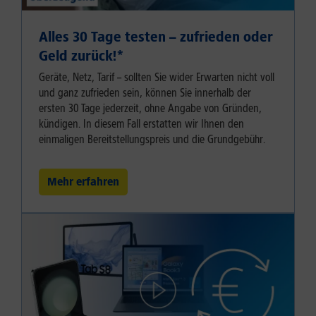
Alles 30 Tage testen – zufrieden oder
Geld zurück!⁠*
Geräte, Netz, Tarif – sollten Sie wider Erwarten nicht voll
und ganz zufrieden sein, können Sie innerhalb der
ersten 30 Tage jederzeit, ohne Angabe von Gründen,
kündigen. In diesem Fall erstatten wir Ihnen den
einmaligen Bereitstellungspreis und die Grundgebühr.
Mehr erfahren