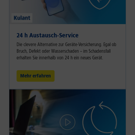
24 h Austausch-Service
Die clevere Alternative zur Geräte-Versicherung. Egal ob
Bruch, Defekt oder Wasserschaden – im Schadensfall
erhalten Sie innerhalb von 24 h ein neues Gerät.
Mehr erfahren