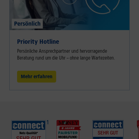
Priority Hotline
Persönliche Ansprechpartner und hervorragende
Beratung rund um die Uhr – ohne lange Wartezeiten.
Mehr erfahren