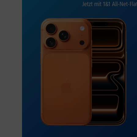
Jetzt mit 1&1 All-Net-Fla