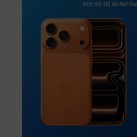
Jetzt mit 1&1 All-Net-Fla