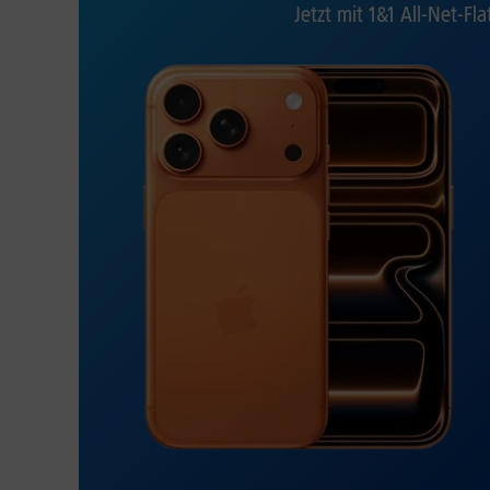
Jetzt mit 1&1 All-Net-Fla