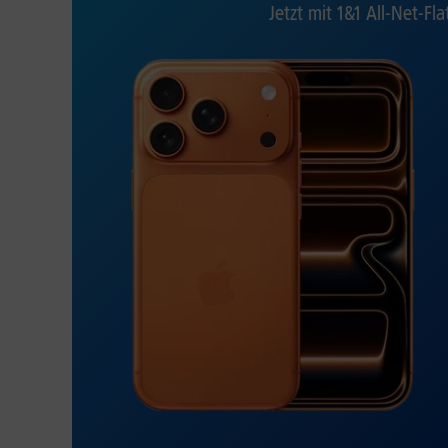
Jetzt mit 1&1 All-Net-Fla