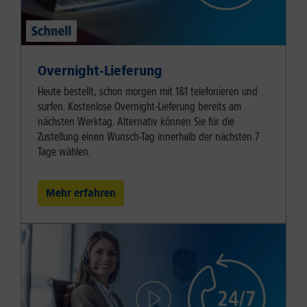
Overnight-Lieferung
Heute bestellt, schon morgen mit 1&1 telefonieren und
surfen. Kostenlose Overnight-Lieferung bereits am
nächsten Werktag. Alternativ können Sie für die
Zustellung einen Wunsch-Tag innerhalb der nächsten 7
Tage wählen.
Mehr erfahren