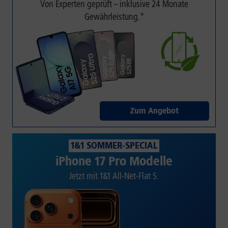
Von Experten geprüft – inklusive 24 Monate
Gewährleistung.*
Zum Angebot
1&1 SOMMER-SPECIAL
iPhone 17 Pro Modelle
Jetzt mit 1&1 All-Net-Flat S.