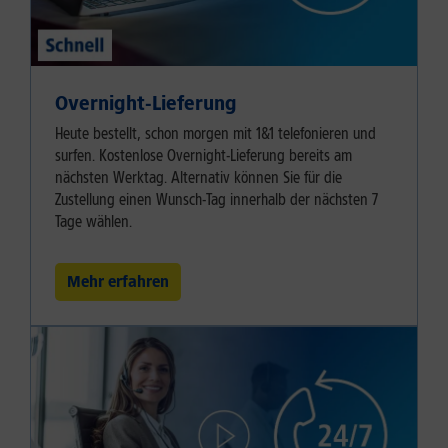
Overnight-Lieferung
Heute bestellt, schon morgen mit 1&1 telefonieren und
surfen. Kostenlose Overnight-Lieferung bereits am
nächsten Werktag. Alternativ können Sie für die
Zustellung einen Wunsch-Tag innerhalb der nächsten 7
Tage wählen.
Mehr erfahren