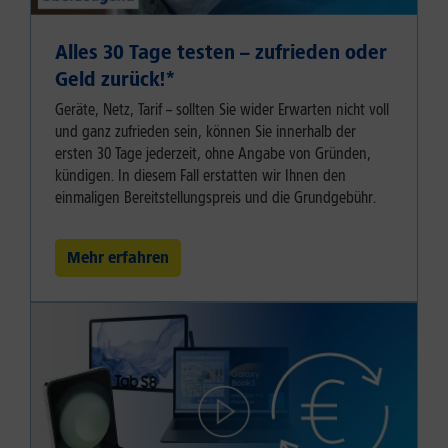
Alles 30 Tage testen – zufrieden oder
Geld zurück!⁠*
Geräte, Netz, Tarif – sollten Sie wider Erwarten nicht voll
und ganz zufrieden sein, können Sie innerhalb der
ersten 30 Tage jederzeit, ohne Angabe von Gründen,
kündigen. In diesem Fall erstatten wir Ihnen den
einmaligen Bereitstellungspreis und die Grundgebühr.
Mehr erfahren