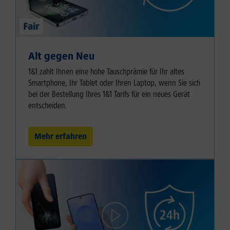
Alt gegen Neu
1&1 zahlt Ihnen eine hohe Tauschprämie für Ihr altes
Smartphone, Ihr Tablet oder Ihren Laptop, wenn Sie sich
bei der Bestellung Ihres 1&1 Tarifs für ein neues Gerät
entscheiden.
Mehr erfahren