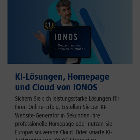
KI-Lösungen, Homepage
und Cloud von IONOS
Sichern Sie sich leistungsstarke Lösungen für
Ihren Online-Erfolg. Erstellen Sie per KI-
Website-Generator in Sekunden Ihre
professionelle Homepage oder nutzen Sie
Europas souveräne Cloud. Oder smarte KI-