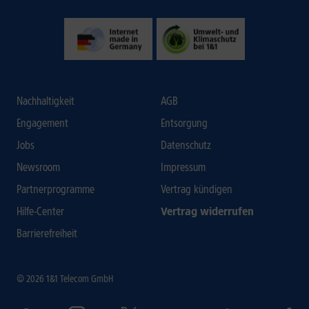
Nachhaltigkeit
AGB
Engagement
Entsorgung
Jobs
Datenschutz
Newsroom
Impressum
Partnerprogramme
Vertrag kündigen
Hilfe-Center
Vertrag widerrufen
Barrierefreiheit
© 2026 1&1 Telecom GmbH