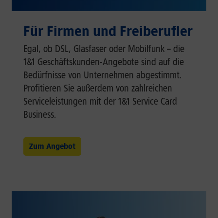
Für Firmen und Freiberufler
Egal, ob DSL, Glasfaser oder Mobilfunk – die
1&1 Geschäftskunden-Angebote sind auf die
Bedürfnisse von Unternehmen abgestimmt.
Profitieren Sie außerdem von zahlreichen
Serviceleistungen mit der 1&1 Service Card
Business.
Zum Angebot