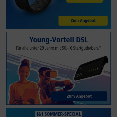
Zum Angebot
Young-Vorteil DSL
Für alle unter 29 Jahre mit 50,– € Startguthaben.*
Zum Angebot
1&1 SOMMER-SPECIAL