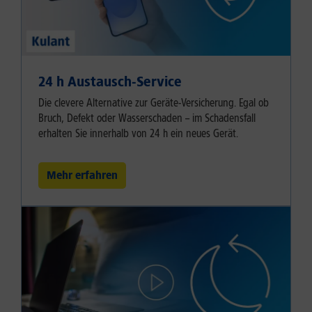
24 h Austausch-Service
Die clevere Alternative zur Geräte-Versicherung. Egal ob
Bruch, Defekt oder Wasserschaden – im Schadensfall
erhalten Sie innerhalb von 24 h ein neues Gerät.
Mehr erfahren