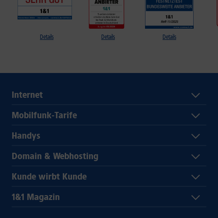
Details
Details
Details
Internet
Mobilfunk-Tarife
Handys
Domain & Webhosting
Kunde wirbt Kunde
1&1 Magazin