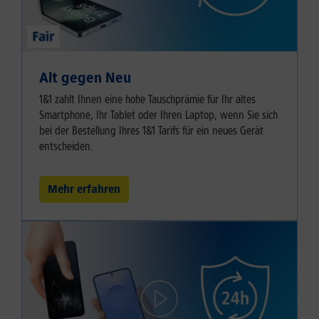
Alt gegen Neu
1&1 zahlt Ihnen eine hohe Tauschprämie für Ihr altes
Smartphone, Ihr Tablet oder Ihren Laptop, wenn Sie sich
bei der Bestellung Ihres 1&1 Tarifs für ein neues Gerät
entscheiden.
Mehr erfahren