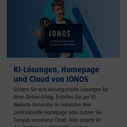
KI-Lösungen, Homepage
und Cloud von IONOS
Sichern Sie sich leistungsstarke Lösungen für
Ihren Online-Erfolg. Erstellen Sie per KI-
Website-Generator in Sekunden Ihre
professionelle Homepage oder nutzen Sie
Europas souveräne Cloud. Oder smarte KI-