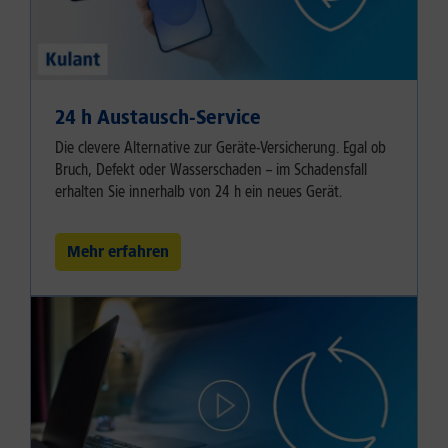
24 h Austausch-Service
Die clevere Alternative zur Geräte-Versicherung. Egal ob
Bruch, Defekt oder Wasserschaden – im Schadensfall
erhalten Sie innerhalb von 24 h ein neues Gerät.
Mehr erfahren