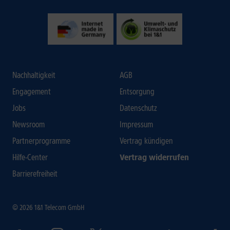
Nachhaltigkeit
AGB
Engagement
Entsorgung
Jobs
Datenschutz
Newsroom
Impressum
Partnerprogramme
Vertrag kündigen
Hilfe-Center
Vertrag widerrufen
Barrierefreiheit
© 2026 1&1 Telecom GmbH