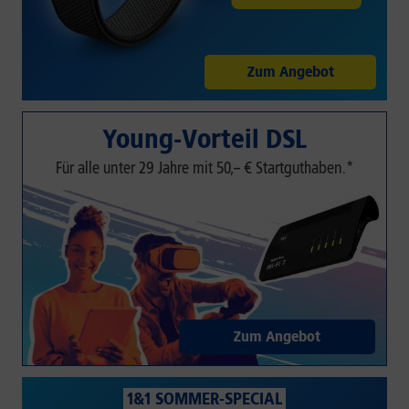
Zum Angebot
Young-Vorteil DSL
Für alle unter 29 Jahre mit 50,– € Startguthaben.*
Zum Angebot
1&1 SOMMER-SPECIAL