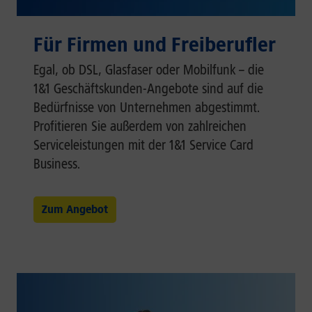
Für Firmen und Freiberufler
Egal, ob DSL, Glasfaser oder Mobilfunk – die
1&1 Geschäftskunden-Angebote sind auf die
Bedürfnisse von Unternehmen abgestimmt.
Profitieren Sie außerdem von zahlreichen
Serviceleistungen mit der 1&1 Service Card
Business.
Zum Angebot