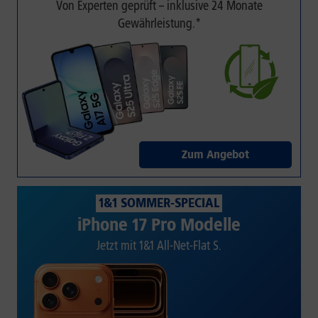
Von Experten geprüft – inklusive 24 Monate
Gewährleistung.*
Zum Angebot
1&1 SOMMER-SPECIAL
iPhone 17 Pro Modelle
Jetzt mit 1&1 All-Net-Flat S.