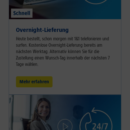
Overnight-Lieferung
Heute bestellt, schon morgen mit 1&1 telefonieren und
surfen. Kostenlose Overnight-Lieferung bereits am
nächsten Werktag. Alternativ können Sie für die
Zustellung einen Wunsch-Tag innerhalb der nächsten 7
Tage wählen.
Mehr erfahren