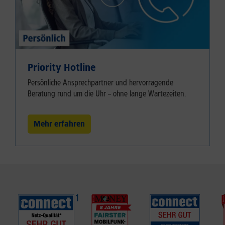
Priority Hotline
Persönliche Ansprechpartner und hervorragende
Beratung rund um die Uhr – ohne lange Wartezeiten.
Mehr erfahren