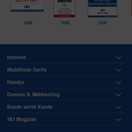
Details
Details
Details
Internet
Mobilfunk-Tarife
Handys
Domain & Webhosting
Kunde wirbt Kunde
1&1 Magazin