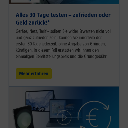
Alles 30 Tage testen – zufrieden oder
Geld zurück!⁠*
Geräte, Netz, Tarif – sollten Sie wider Erwarten nicht voll
und ganz zufrieden sein, können Sie innerhalb der
ersten 30 Tage jederzeit, ohne Angabe von Gründen,
kündigen. In diesem Fall erstatten wir Ihnen den
einmaligen Bereitstellungspreis und die Grundgebühr.
Mehr erfahren