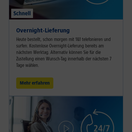
Overnight-Lieferung
Heute bestellt, schon morgen mit 1&1 telefonieren und
surfen. Kostenlose Overnight-Lieferung bereits am
nächsten Werktag. Alternativ können Sie für die
Zustellung einen Wunsch-Tag innerhalb der nächsten 7
Tage wählen.
Mehr erfahren