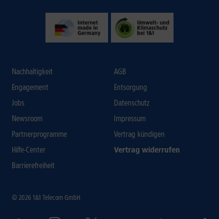
Nachhaltigkeit
AGB
Engagement
Entsorgung
Jobs
Datenschutz
Newsroom
Impressum
Partnerprogramme
Vertrag kündigen
Hilfe-Center
Vertrag widerrufen
Barrierefreiheit
© 2026 1&1 Telecom GmbH