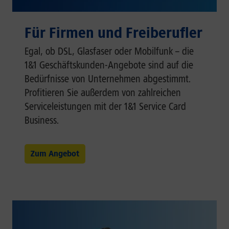
Für Firmen und Freiberufler
Egal, ob DSL, Glasfaser oder Mobilfunk – die
1&1 Geschäftskunden-Angebote sind auf die
Bedürfnisse von Unternehmen abgestimmt.
Profitieren Sie außerdem von zahlreichen
Serviceleistungen mit der 1&1 Service Card
Business.
Zum Angebot