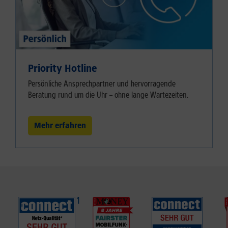
Priority Hotline
Persönliche Ansprechpartner und hervorragende
Beratung rund um die Uhr – ohne lange Wartezeiten.
Mehr erfahren