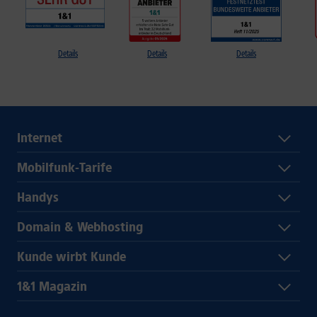
Details
Details
Details
Internet
Mobilfunk-Tarife
Handys
Domain & Webhosting
Kunde wirbt Kunde
1&1 Magazin