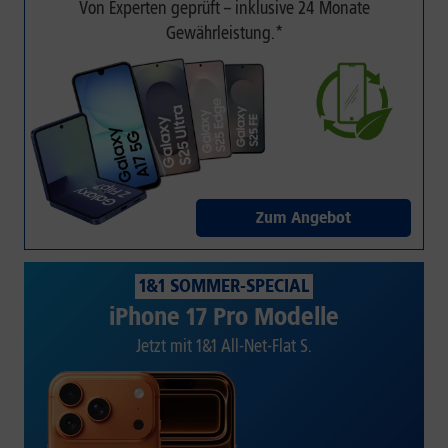
Von Experten geprüft – inklusive 24 Monate
Gewährleistung.*
Zum Angebot
1&1 SOMMER-SPECIAL
iPhone 17 Pro Modelle
Jetzt mit 1&1 All-Net-Flat S.