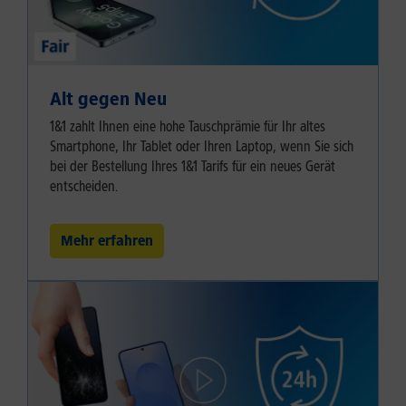
Alt gegen Neu
1&1 zahlt Ihnen eine hohe Tauschprämie für Ihr altes
Smartphone, Ihr Tablet oder Ihren Laptop, wenn Sie sich
bei der Bestellung Ihres 1&1 Tarifs für ein neues Gerät
entscheiden.
Mehr erfahren