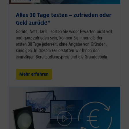
Alles 30 Tage testen – zufrieden oder
Geld zurück!⁠*
Geräte, Netz, Tarif – sollten Sie wider Erwarten nicht voll
und ganz zufrieden sein, können Sie innerhalb der
ersten 30 Tage jederzeit, ohne Angabe von Gründen,
kündigen. In diesem Fall erstatten wir Ihnen den
einmaligen Bereitstellungspreis und die Grundgebühr.
Mehr erfahren