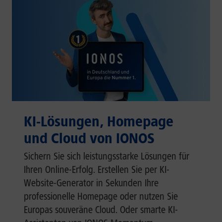
KI-Lösungen, Homepage
und Cloud von IONOS
Sichern Sie sich leistungsstarke Lösungen für
Ihren Online-Erfolg. Erstellen Sie per KI-
Website-Generator in Sekunden Ihre
professionelle Homepage oder nutzen Sie
Europas souveräne Cloud. Oder smarte KI-