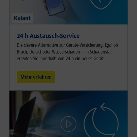
24 h Austausch-Service
Die clevere Alternative zur Geräte-Versicherung. Egal ob
Bruch, Defekt oder Wasserschaden – im Schadensfall
erhalten Sie innerhalb von 24 h ein neues Gerät.
Mehr erfahren