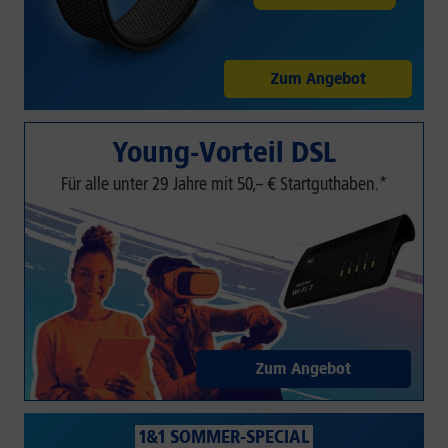
Zum Angebot
Young-Vorteil DSL
Für alle unter 29 Jahre mit 50,– € Startguthaben.*
Zum Angebot
1&1 SOMMER-SPECIAL