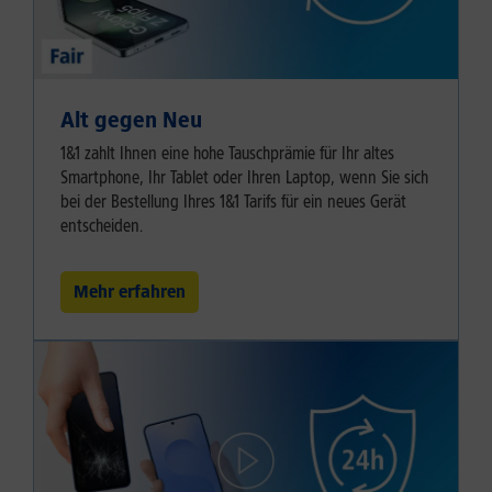
Alt gegen Neu
1&1 zahlt Ihnen eine hohe Tauschprämie für Ihr altes
Smartphone, Ihr Tablet oder Ihren Laptop, wenn Sie sich
bei der Bestellung Ihres 1&1 Tarifs für ein neues Gerät
entscheiden.
Mehr erfahren