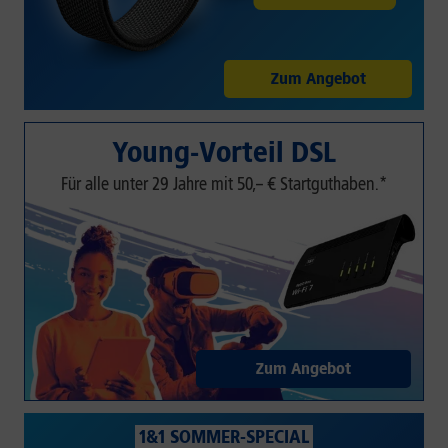
Zum Angebot
Young-Vorteil DSL
Für alle unter 29 Jahre mit 50,– € Startguthaben.*
Zum Angebot
1&1 SOMMER-SPECIAL