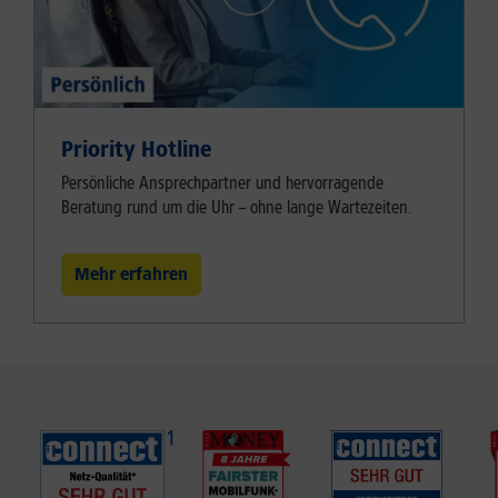
Priority Hotline
Persönliche Ansprechpartner und hervorragende
Beratung rund um die Uhr – ohne lange Wartezeiten.
Mehr erfahren