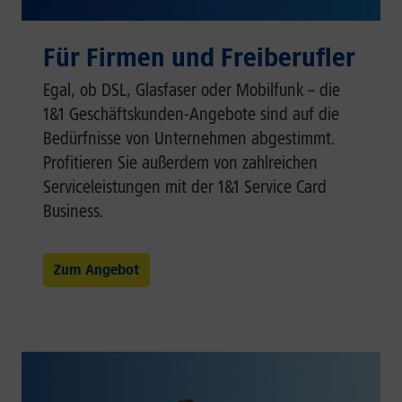
Für Firmen und Freiberufler
Egal, ob DSL, Glasfaser oder Mobilfunk – die
1&1 Geschäftskunden-Angebote sind auf die
Bedürfnisse von Unternehmen abgestimmt.
Profitieren Sie außerdem von zahlreichen
Serviceleistungen mit der 1&1 Service Card
Business.
Zum Angebot