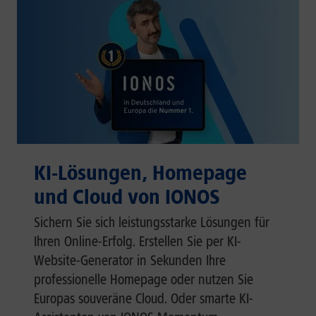
KI-Lösungen, Homepage
und Cloud von IONOS
Sichern Sie sich leistungsstarke Lösungen für
Ihren Online-Erfolg. Erstellen Sie per KI-
Website-Generator in Sekunden Ihre
professionelle Homepage oder nutzen Sie
Europas souveräne Cloud. Oder smarte KI-