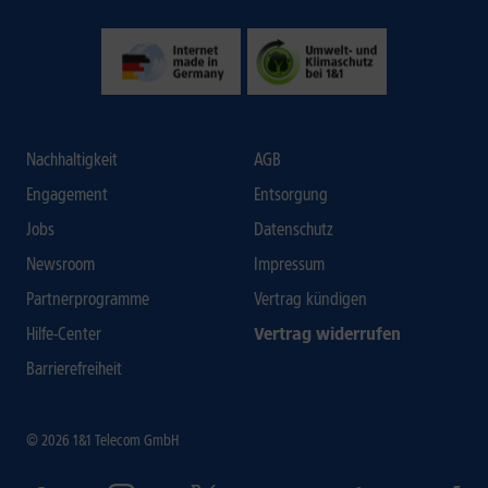
Nachhaltigkeit
AGB
Engagement
Entsorgung
Jobs
Datenschutz
Newsroom
Impressum
Partnerprogramme
Vertrag kündigen
Hilfe-Center
Vertrag widerrufen
Barrierefreiheit
© 2026 1&1 Telecom GmbH