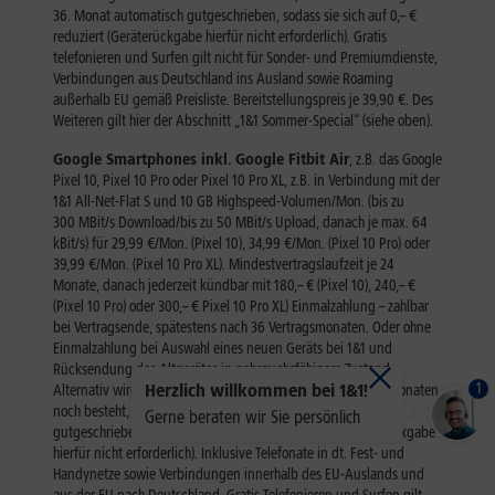
1
Herzlich willkommen bei 1&1!
Gerne beraten wir Sie persönlich