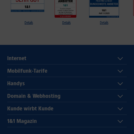
Details
Details
Details
Internet
Mobilfunk-Tarife
Handys
Domain & Webhosting
Kunde wirbt Kunde
1&1 Magazin