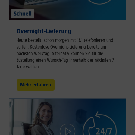
Overnight-Lieferung
Heute bestellt, schon morgen mit 1&1 telefonieren und
surfen. Kostenlose Overnight-Lieferung bereits am
nächsten Werktag. Alternativ können Sie für die
Zustellung einen Wunsch-Tag innerhalb der nächsten 7
Tage wählen.
Mehr erfahren