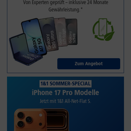
Von Experten geprüft – inklusive 24 Monate
Gewährleistung.*
Zum Angebot
1&1 SOMMER-SPECIAL
iPhone 17 Pro Modelle
Jetzt mit 1&1 All-Net-Flat S.