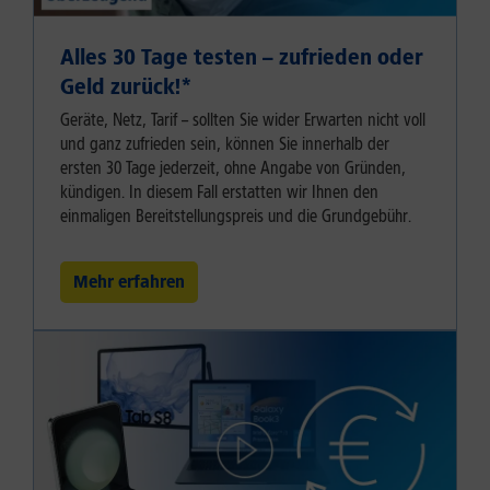
Alles 30 Tage testen – zufrieden oder
Geld zurück!⁠*
Geräte, Netz, Tarif – sollten Sie wider Erwarten nicht voll
und ganz zufrieden sein, können Sie innerhalb der
ersten 30 Tage jederzeit, ohne Angabe von Gründen,
kündigen. In diesem Fall erstatten wir Ihnen den
einmaligen Bereitstellungspreis und die Grundgebühr.
Mehr erfahren