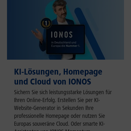
KI-Lösungen, Homepage
und Cloud von IONOS
Sichern Sie sich leistungsstarke Lösungen für
Ihren Online-Erfolg. Erstellen Sie per KI-
Website-Generator in Sekunden Ihre
professionelle Homepage oder nutzen Sie
Europas souveräne Cloud. Oder smarte KI-