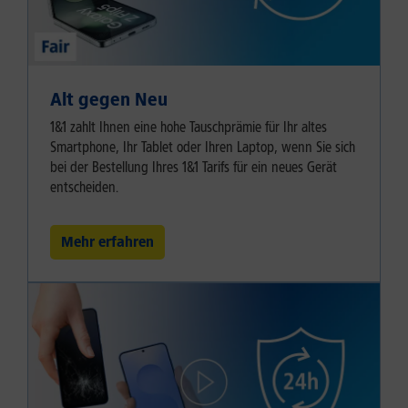
Alt gegen Neu
1&1 zahlt Ihnen eine hohe Tauschprämie für Ihr altes
Smartphone, Ihr Tablet oder Ihren Laptop, wenn Sie sich
bei der Bestellung Ihres 1&1 Tarifs für ein neues Gerät
entscheiden.
Mehr erfahren