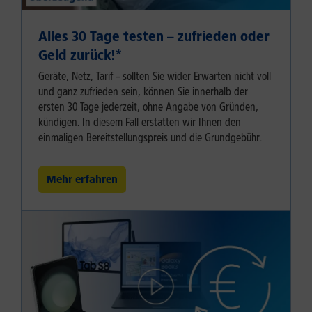
Alles 30 Tage testen – zufrieden oder
Geld zurück!⁠*
Geräte, Netz, Tarif – sollten Sie wider Erwarten nicht voll
und ganz zufrieden sein, können Sie innerhalb der
ersten 30 Tage jederzeit, ohne Angabe von Gründen,
kündigen. In diesem Fall erstatten wir Ihnen den
einmaligen Bereitstellungspreis und die Grundgebühr.
Mehr erfahren