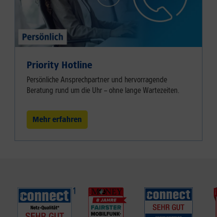
Priority Hotline
Persönliche Ansprechpartner und hervorragende
Beratung rund um die Uhr – ohne lange Wartezeiten.
Mehr erfahren