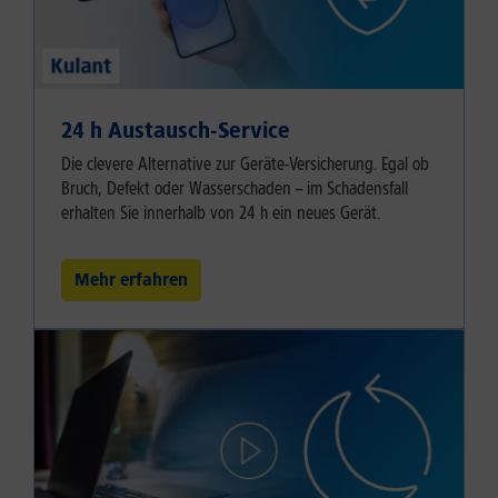
24 h Austausch-Service
Die clevere Alternative zur Geräte-Versicherung. Egal ob
Bruch, Defekt oder Wasserschaden – im Schadensfall
erhalten Sie innerhalb von 24 h ein neues Gerät.
Mehr erfahren