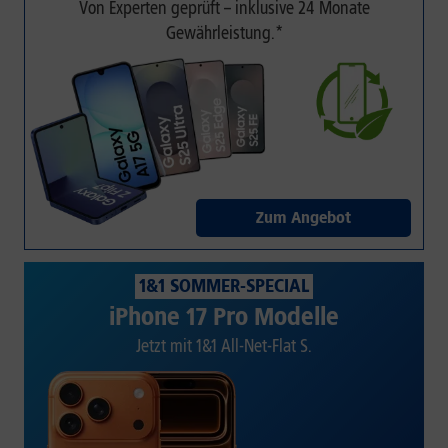
Von Experten geprüft – inklusive 24 Monate
Gewährleistung.*
Zum Angebot
1&1 SOMMER-SPECIAL
iPhone 17 Pro Modelle
Jetzt mit 1&1 All-Net-Flat S.