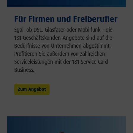
Für Firmen und Freiberufler
Egal, ob DSL, Glasfaser oder Mobilfunk – die
1&1 Geschäftskunden-Angebote sind auf die
Bedürfnisse von Unternehmen abgestimmt.
Profitieren Sie außerdem von zahlreichen
Serviceleistungen mit der 1&1 Service Card
Business.
Zum Angebot