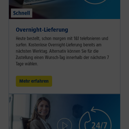
Overnight-Lieferung
Heute bestellt, schon morgen mit 1&1 telefonieren und
surfen. Kostenlose Overnight-Lieferung bereits am
nächsten Werktag. Alternativ können Sie für die
Zustellung einen Wunsch-Tag innerhalb der nächsten 7
Tage wählen.
Mehr erfahren