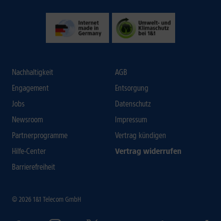
Nachhaltigkeit
AGB
Engagement
Entsorgung
Jobs
Datenschutz
Newsroom
Impressum
Partnerprogramme
Vertrag kündigen
Hilfe-Center
Vertrag widerrufen
Barrierefreiheit
© 2026 1&1 Telecom GmbH