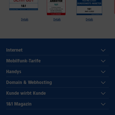
Details
Details
Details
Internet
Mobilfunk-Tarife
Handys
Domain & Webhosting
Kunde wirbt Kunde
1&1 Magazin