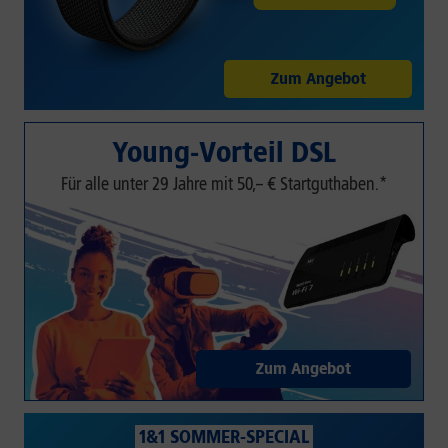
Zum Angebot
Young-Vorteil DSL
Für alle unter 29 Jahre mit 50,– € Startguthaben.*
Zum Angebot
1&1 SOMMER-SPECIAL