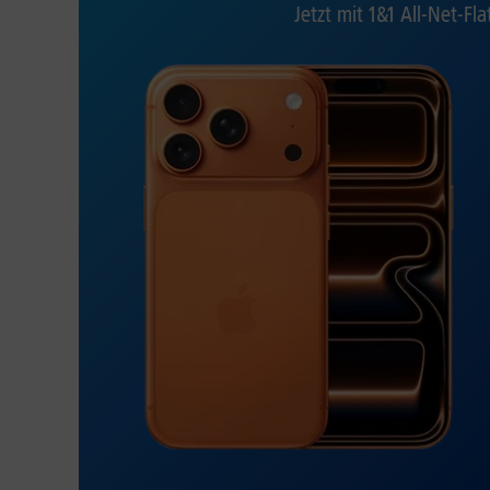
Jetzt mit 1&1 All-Net-Fla