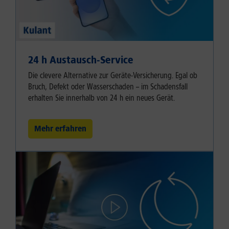
24 h Austausch-Service
Die clevere Alternative zur Geräte-Versicherung. Egal ob
Bruch, Defekt oder Wasserschaden – im Schadensfall
erhalten Sie innerhalb von 24 h ein neues Gerät.
Mehr erfahren