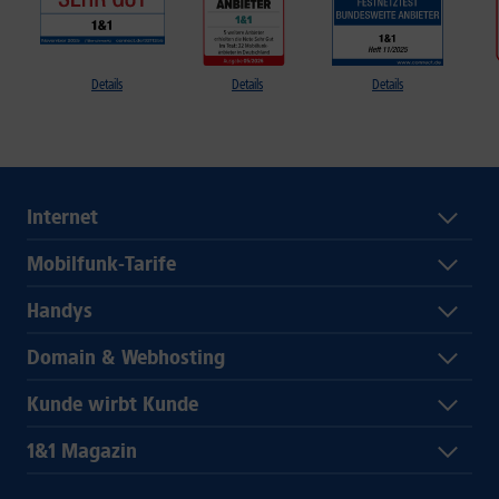
Details
Details
Details
Internet
Mobilfunk-Tarife
Handys
Domain & Webhosting
Kunde wirbt Kunde
1&1 Magazin