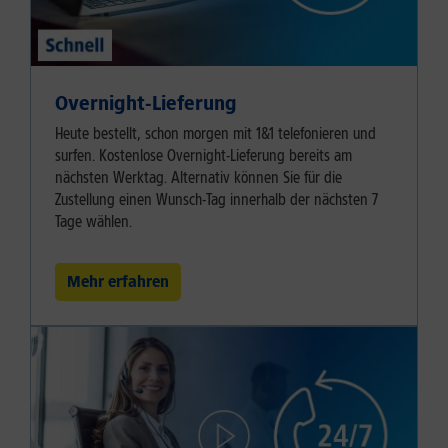
Overnight-Lieferung
Heute bestellt, schon morgen mit 1&1 telefonieren und
surfen. Kostenlose Overnight-Lieferung bereits am
nächsten Werktag. Alternativ können Sie für die
Zustellung einen Wunsch-Tag innerhalb der nächsten 7
Tage wählen.
Mehr erfahren