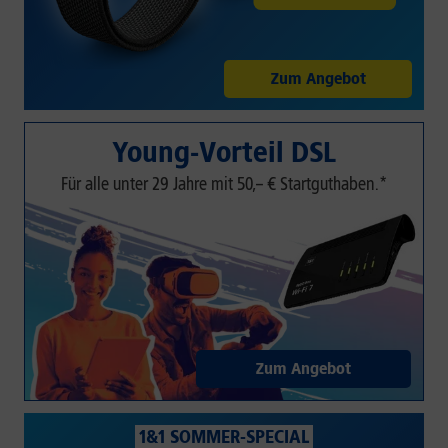
Zum Angebot
Young-Vorteil DSL
Für alle unter 29 Jahre mit 50,– € Startguthaben.*
Zum Angebot
1&1 SOMMER-SPECIAL