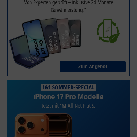
Von Experten geprüft – inklusive 24 Monate
Gewährleistung.*
Zum Angebot
1&1 SOMMER-SPECIAL
iPhone 17 Pro Modelle
Jetzt mit 1&1 All-Net-Flat S.