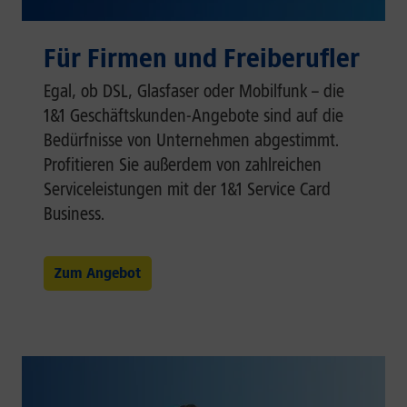
Für Firmen und Freiberufler
Egal, ob DSL, Glasfaser oder Mobilfunk – die
1&1 Geschäftskunden-Angebote sind auf die
Bedürfnisse von Unternehmen abgestimmt.
Profitieren Sie außerdem von zahlreichen
Serviceleistungen mit der 1&1 Service Card
Business.
Zum Angebot