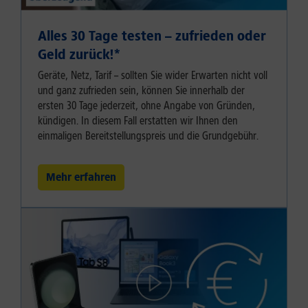
Alles 30 Tage testen – zufrieden oder
Geld zurück!⁠*
Geräte, Netz, Tarif – sollten Sie wider Erwarten nicht voll
und ganz zufrieden sein, können Sie innerhalb der
ersten 30 Tage jederzeit, ohne Angabe von Gründen,
kündigen. In diesem Fall erstatten wir Ihnen den
einmaligen Bereitstellungspreis und die Grundgebühr.
Mehr erfahren