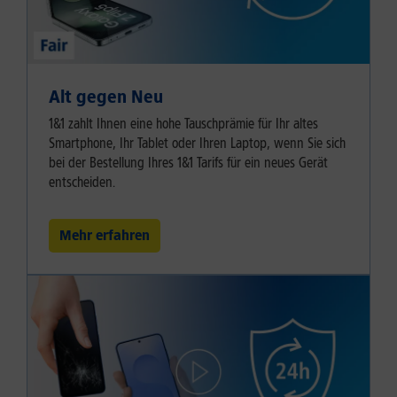
Alt gegen Neu
1&1 zahlt Ihnen eine hohe Tauschprämie für Ihr altes
Smartphone, Ihr Tablet oder Ihren Laptop, wenn Sie sich
bei der Bestellung Ihres 1&1 Tarifs für ein neues Gerät
entscheiden.
Mehr erfahren