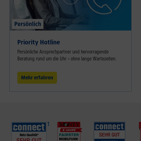
Priority Hotline
Persönliche Ansprechpartner und hervorragende
Beratung rund um die Uhr – ohne lange Wartezeiten.
Mehr erfahren