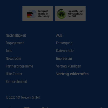
Nachhaltigkeit
AGB
Engagement
Entsorgung
Jobs
Datenschutz
Newsroom
Impressum
Partnerprogramme
Vertrag kündigen
Hilfe-Center
Vertrag widerrufen
Barrierefreiheit
© 2026 1&1 Telecom GmbH