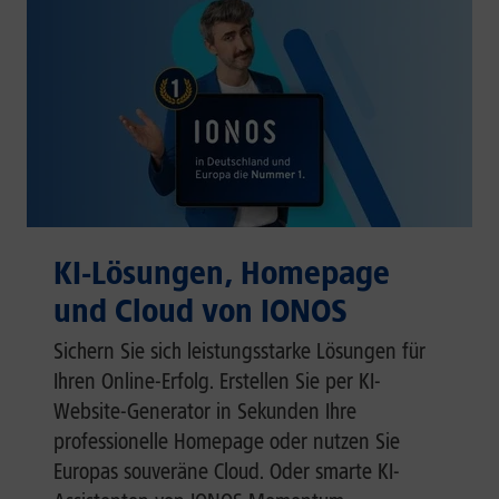
KI-Lösungen, Homepage
und Cloud von IONOS
Sichern Sie sich leistungsstarke Lösungen für
Ihren Online-Erfolg. Erstellen Sie per KI-
Website-Generator in Sekunden Ihre
professionelle Homepage oder nutzen Sie
Europas souveräne Cloud. Oder smarte KI-