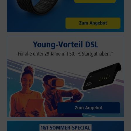
Zum Angebot
Young-Vorteil DSL
Für alle unter 29 Jahre mit 50,– € Startguthaben.*
Zum Angebot
1&1 SOMMER-SPECIAL