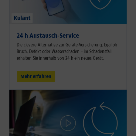
24 h Austausch-Service
Die clevere Alternative zur Geräte-Versicherung. Egal ob
Bruch, Defekt oder Wasserschaden – im Schadensfall
erhalten Sie innerhalb von 24 h ein neues Gerät.
Mehr erfahren