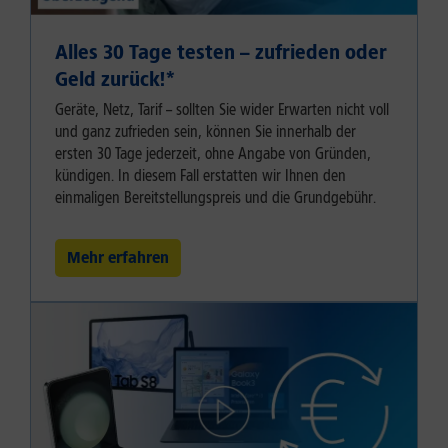
Alles 30 Tage testen – zufrieden oder
Geld zurück!⁠*
Geräte, Netz, Tarif – sollten Sie wider Erwarten nicht voll
und ganz zufrieden sein, können Sie innerhalb der
ersten 30 Tage jederzeit, ohne Angabe von Gründen,
kündigen. In diesem Fall erstatten wir Ihnen den
einmaligen Bereitstellungspreis und die Grundgebühr.
Mehr erfahren