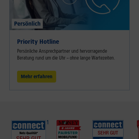
Priority Hotline
Persönliche Ansprechpartner und hervorragende
Beratung rund um die Uhr – ohne lange Wartezeiten.
Mehr erfahren