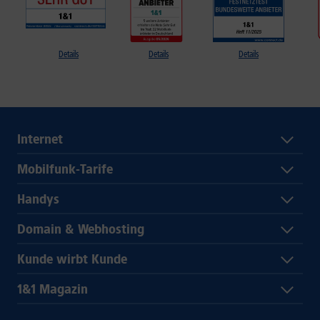
Details
Details
Details
Internet
Mobilfunk-Tarife
Handys
Domain & Webhosting
Kunde wirbt Kunde
1&1 Magazin