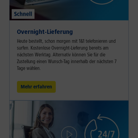
Overnight-Lieferung
Heute bestellt, schon morgen mit 1&1 telefonieren und
surfen. Kostenlose Overnight-Lieferung bereits am
nächsten Werktag. Alternativ können Sie für die
Zustellung einen Wunsch-Tag innerhalb der nächsten 7
Tage wählen.
Mehr erfahren