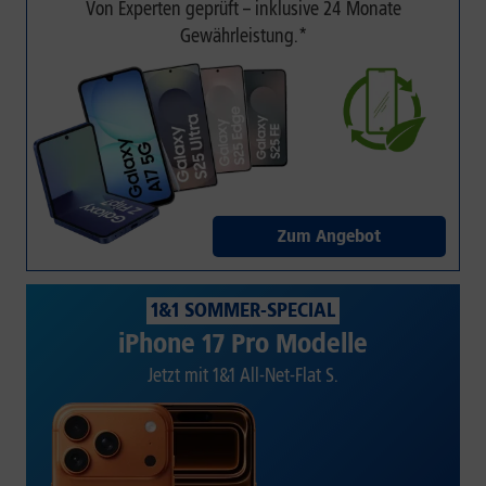
Von Experten geprüft – inklusive 24 Monate
Gewährleistung.*
Zum Angebot
1&1 SOMMER-SPECIAL
iPhone 17 Pro Modelle
Jetzt mit 1&1 All-Net-Flat S.