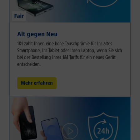
Alt gegen Neu
1&1 zahlt Ihnen eine hohe Tauschprämie für Ihr altes
Smartphone, Ihr Tablet oder Ihren Laptop, wenn Sie sich
bei der Bestellung Ihres 1&1 Tarifs für ein neues Gerät
entscheiden.
Mehr erfahren