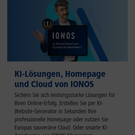
KI-Lösungen, Homepage
und Cloud von IONOS
Sichern Sie sich leistungsstarke Lösungen für
Ihren Online-Erfolg. Erstellen Sie per KI-
Website-Generator in Sekunden Ihre
professionelle Homepage oder nutzen Sie
Europas souveräne Cloud. Oder smarte KI-