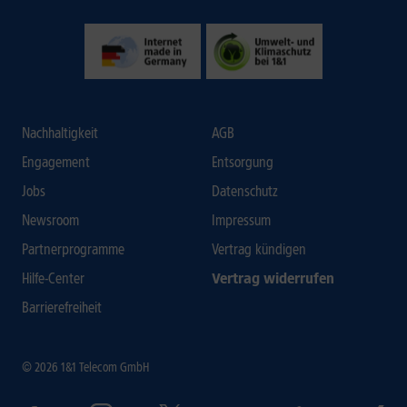
Nachhaltigkeit
AGB
Engagement
Entsorgung
Jobs
Datenschutz
Newsroom
Impressum
Partnerprogramme
Vertrag kündigen
Hilfe-Center
Vertrag widerrufen
Barrierefreiheit
© 2026 1&1 Telecom GmbH