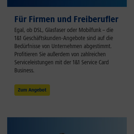
Für Firmen und Freiberufler
Egal, ob DSL, Glasfaser oder Mobilfunk – die
1&1 Geschäftskunden-Angebote sind auf die
Bedürfnisse von Unternehmen abgestimmt.
Profitieren Sie außerdem von zahlreichen
Serviceleistungen mit der 1&1 Service Card
Business.
Zum Angebot