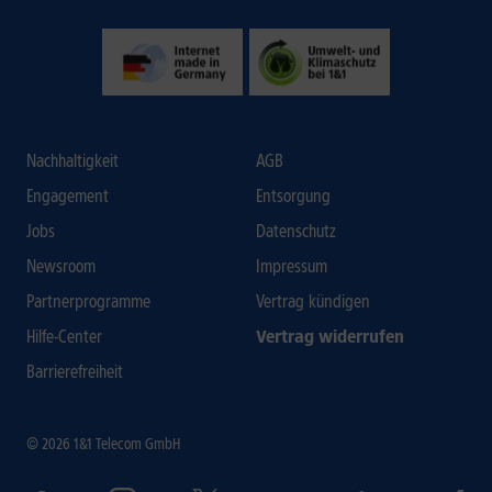
Nachhaltigkeit
AGB
Engagement
Entsorgung
Jobs
Datenschutz
Newsroom
Impressum
Partnerprogramme
Vertrag kündigen
Hilfe-Center
Vertrag widerrufen
Barrierefreiheit
© 2026 1&1 Telecom GmbH