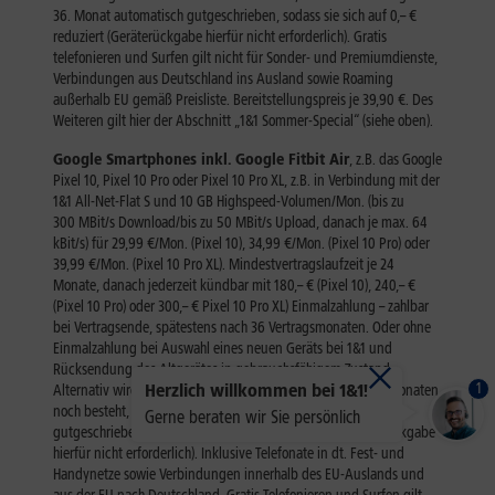
1
Herzlich willkommen bei 1&1!
Gerne beraten wir Sie persönlich