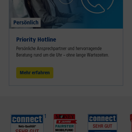
Priority Hotline
Persönliche Ansprechpartner und hervorragende
Beratung rund um die Uhr – ohne lange Wartezeiten.
Mehr erfahren