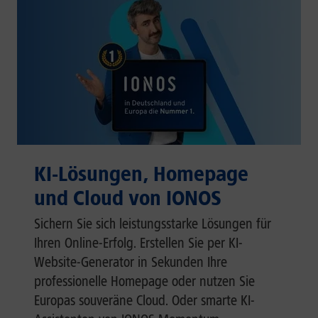
KI-Lösungen, Homepage
und Cloud von IONOS
Sichern Sie sich leistungsstarke Lösungen für
Ihren Online-Erfolg. Erstellen Sie per KI-
Website-Generator in Sekunden Ihre
professionelle Homepage oder nutzen Sie
Europas souveräne Cloud. Oder smarte KI-