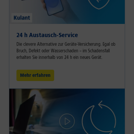
24 h Austausch-Service
Die clevere Alternative zur Geräte-Versicherung. Egal ob
Bruch, Defekt oder Wasserschaden – im Schadensfall
erhalten Sie innerhalb von 24 h ein neues Gerät.
Mehr erfahren