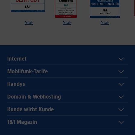
Details
Details
Details
Internet
Mobilfunk-Tarife
Handys
Domain & Webhosting
Kunde wirbt Kunde
1&1 Magazin