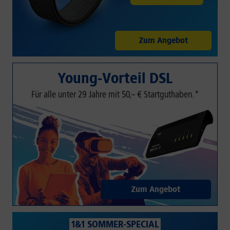
Zum Angebot
Young-Vorteil DSL
Für alle unter 29 Jahre mit 50,– € Startguthaben.*
Zum Angebot
1&1 SOMMER-SPECIAL