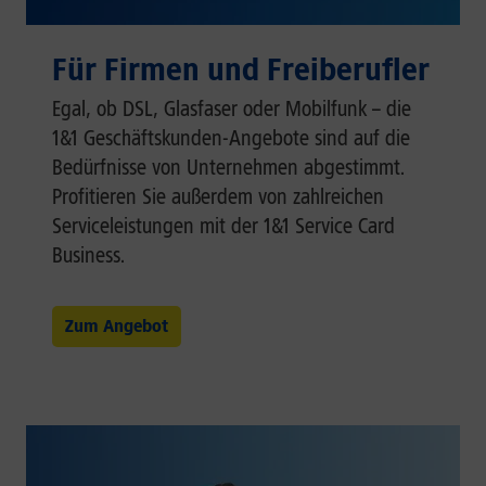
Für Firmen und Freiberufler
Egal, ob DSL, Glasfaser oder Mobilfunk – die
1&1 Geschäftskunden-Angebote sind auf die
Bedürfnisse von Unternehmen abgestimmt.
Profitieren Sie außerdem von zahlreichen
Serviceleistungen mit der 1&1 Service Card
Business.
Zum Angebot