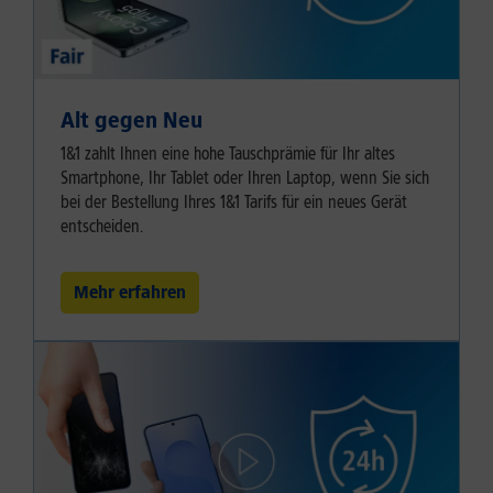
Alt gegen Neu
1&1 zahlt Ihnen eine hohe Tauschprämie für Ihr altes
Smartphone, Ihr Tablet oder Ihren Laptop, wenn Sie sich
bei der Bestellung Ihres 1&1 Tarifs für ein neues Gerät
entscheiden.
Mehr erfahren