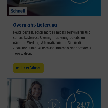
Overnight-Lieferung
Heute bestellt, schon morgen mit 1&1 telefonieren und
surfen. Kostenlose Overnight-Lieferung bereits am
nächsten Werktag. Alternativ können Sie für die
Zustellung einen Wunsch-Tag innerhalb der nächsten 7
Tage wählen.
Mehr erfahren