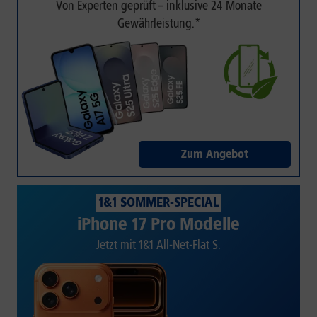
Von Experten geprüft – inklusive 24 Monate
Gewährleistung.*
Zum Angebot
1&1 SOMMER-SPECIAL
iPhone 17 Pro Modelle
Jetzt mit 1&1 All-Net-Flat S.