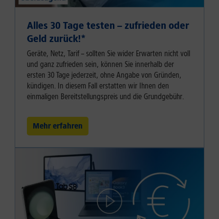
Alles 30 Tage testen – zufrieden oder
Geld zurück!⁠*
Geräte, Netz, Tarif – sollten Sie wider Erwarten nicht voll
und ganz zufrieden sein, können Sie innerhalb der
ersten 30 Tage jederzeit, ohne Angabe von Gründen,
kündigen. In diesem Fall erstatten wir Ihnen den
einmaligen Bereitstellungspreis und die Grundgebühr.
Mehr erfahren