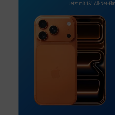
Jetzt mit 1&1 All-Net-Fla