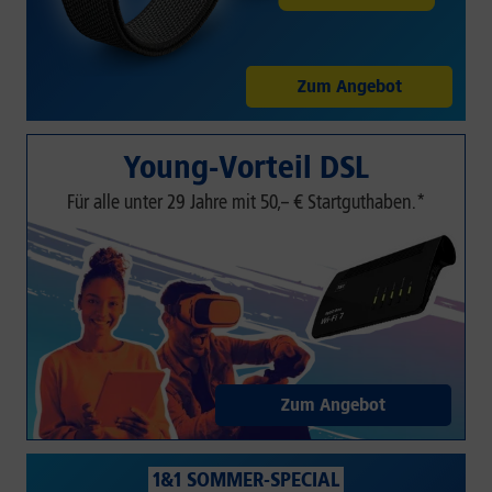
Zum Angebot
Young-Vorteil DSL
Für alle unter 29 Jahre mit 50,– € Startguthaben.*
Zum Angebot
1&1 SOMMER-SPECIAL