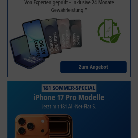
Von Experten geprüft – inklusive 24 Monate
Gewährleistung.*
Zum Angebot
1&1 SOMMER-SPECIAL
iPhone 17 Pro Modelle
Jetzt mit 1&1 All-Net-Flat S.