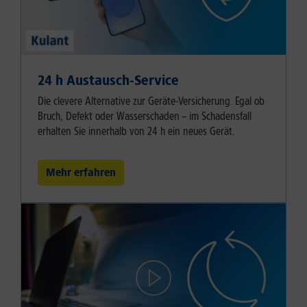
24 h Austausch-Service
Die clevere Alternative zur Geräte-Versicherung. Egal ob
Bruch, Defekt oder Wasserschaden – im Schadensfall
erhalten Sie innerhalb von 24 h ein neues Gerät.
Mehr erfahren