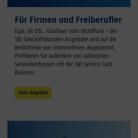
Für Firmen und Freiberufler
Egal, ob DSL, Glasfaser oder Mobilfunk – die
1&1 Geschäftskunden-Angebote sind auf die
Bedürfnisse von Unternehmen abgestimmt.
Profitieren Sie außerdem von zahlreichen
Serviceleistungen mit der 1&1 Service Card
Business.
Zum Angebot