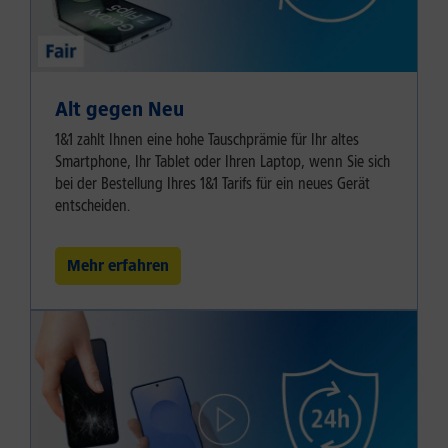
Alt gegen Neu
1&1 zahlt Ihnen eine hohe Tauschprämie für Ihr altes
Smartphone, Ihr Tablet oder Ihren Laptop, wenn Sie sich
bei der Bestellung Ihres 1&1 Tarifs für ein neues Gerät
entscheiden.
Mehr erfahren