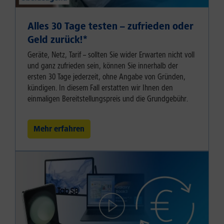
Alles 30 Tage testen – zufrieden oder
Geld zurück!⁠*
Geräte, Netz, Tarif – sollten Sie wider Erwarten nicht voll
und ganz zufrieden sein, können Sie innerhalb der
ersten 30 Tage jederzeit, ohne Angabe von Gründen,
kündigen. In diesem Fall erstatten wir Ihnen den
einmaligen Bereitstellungspreis und die Grundgebühr.
Mehr erfahren