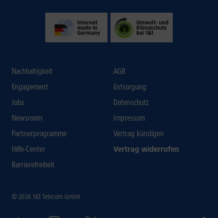
Nachhaltigkeit
AGB
Engagement
Entsorgung
Jobs
Datenschutz
Newsroom
Impressum
Partnerprogramme
Vertrag kündigen
Hilfe-Center
Vertrag widerrufen
Barrierefreiheit
© 2026 1&1 Telecom GmbH