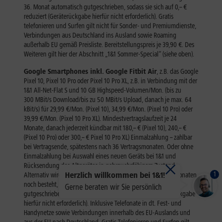
1
Herzlich willkommen bei 1&1!
Gerne beraten wir Sie persönlich