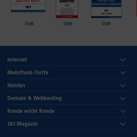
Details
Details
Details
Internet
Mobilfunk-Tarife
Handys
Domain & Webhosting
Kunde wirbt Kunde
1&1 Magazin