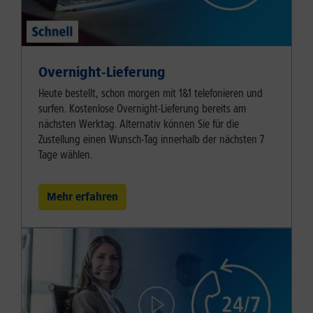
Overnight-Lieferung
Heute bestellt, schon morgen mit 1&1 telefonieren und
surfen. Kostenlose Overnight-Lieferung bereits am
nächsten Werktag. Alternativ können Sie für die
Zustellung einen Wunsch-Tag innerhalb der nächsten 7
Tage wählen.
Mehr erfahren