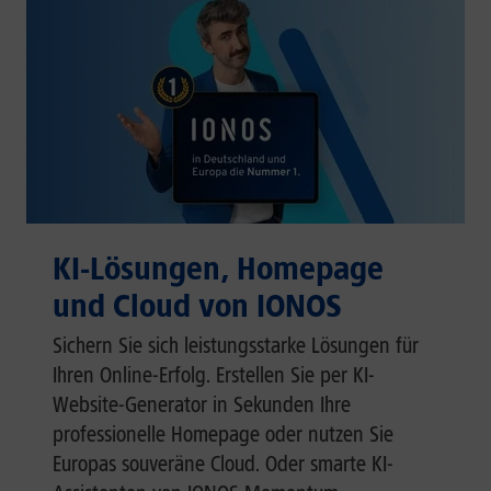
KI-Lösungen, Homepage
und Cloud von IONOS
Sichern Sie sich leistungsstarke Lösungen für
Ihren Online-Erfolg. Erstellen Sie per KI-
Website-Generator in Sekunden Ihre
professionelle Homepage oder nutzen Sie
Europas souveräne Cloud. Oder smarte KI-