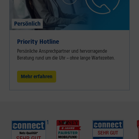
Priority Hotline
Persönliche Ansprechpartner und hervorragende
Beratung rund um die Uhr – ohne lange Wartezeiten.
Mehr erfahren