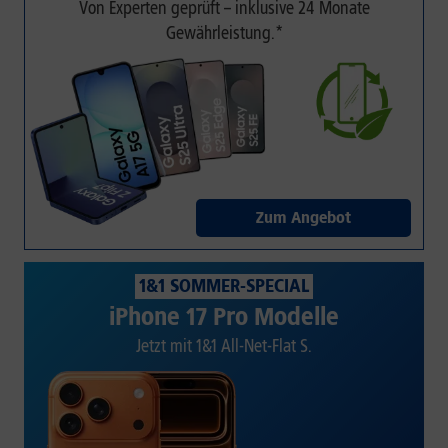
Von Experten geprüft – inklusive 24 Monate
Gewährleistung.*
Zum Angebot
1&1 SOMMER-SPECIAL
iPhone 17 Pro Modelle
Jetzt mit 1&1 All-Net-Flat S.