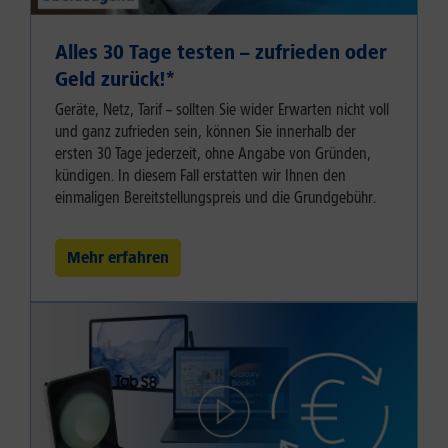
Alles 30 Tage testen – zufrieden oder
Geld zurück!⁠*
Geräte, Netz, Tarif – sollten Sie wider Erwarten nicht voll
und ganz zufrieden sein, können Sie innerhalb der
ersten 30 Tage jederzeit, ohne Angabe von Gründen,
kündigen. In diesem Fall erstatten wir Ihnen den
einmaligen Bereitstellungspreis und die Grundgebühr.
Mehr erfahren