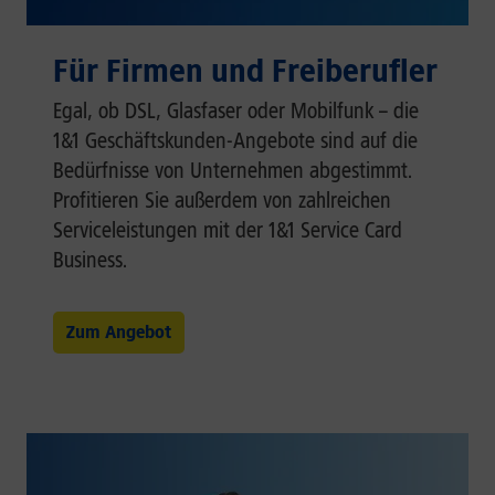
Für Firmen und Freiberufler
Egal, ob DSL, Glasfaser oder Mobilfunk – die
1&1 Geschäftskunden-Angebote sind auf die
Bedürfnisse von Unternehmen abgestimmt.
Profitieren Sie außerdem von zahlreichen
Serviceleistungen mit der 1&1 Service Card
Business.
Zum Angebot