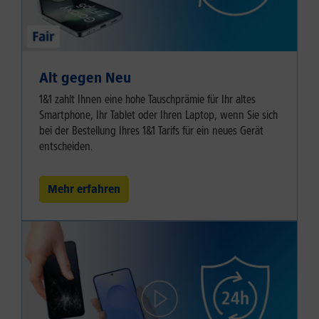
Alt gegen Neu
1&1 zahlt Ihnen eine hohe Tauschprämie für Ihr altes
Smartphone, Ihr Tablet oder Ihren Laptop, wenn Sie sich
bei der Bestellung Ihres 1&1 Tarifs für ein neues Gerät
entscheiden.
Mehr erfahren