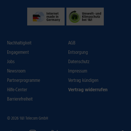
Nachhaltigkeit
AGB
Engagement
Entsorgung
Jobs
Datenschutz
Newsroom
Impressum
Partnerprogramme
Vertrag kündigen
Hilfe-Center
Vertrag widerrufen
Barrierefreiheit
© 2026 1&1 Telecom GmbH