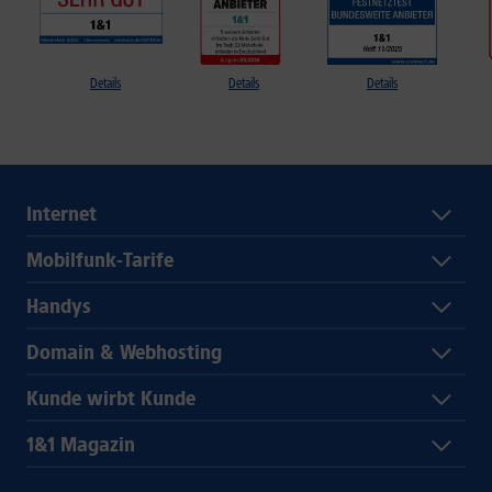
Details
Details
Details
Internet
Mobilfunk-Tarife
Handys
Domain & Webhosting
Kunde wirbt Kunde
1&1 Magazin