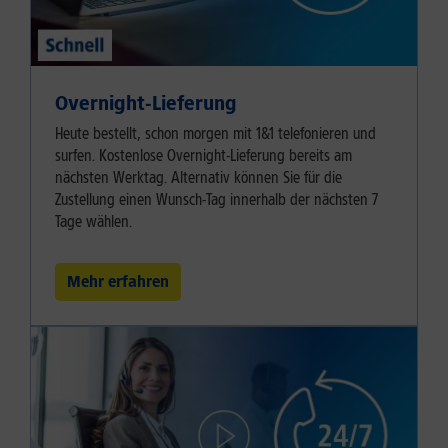
Overnight-Lieferung
Heute bestellt, schon morgen mit 1&1 telefonieren und
surfen. Kostenlose Overnight-Lieferung bereits am
nächsten Werktag. Alternativ können Sie für die
Zustellung einen Wunsch-Tag innerhalb der nächsten 7
Tage wählen.
Mehr erfahren