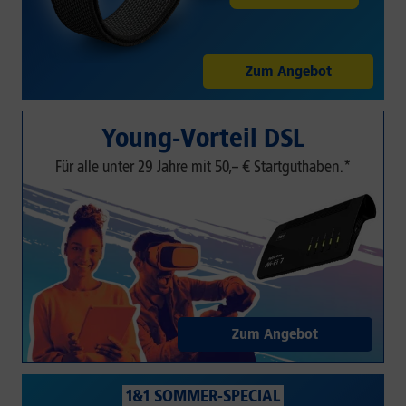
Zum Angebot
Young-Vorteil DSL
Für alle unter 29 Jahre mit 50,– € Startguthaben.*
Zum Angebot
1&1 SOMMER-SPECIAL