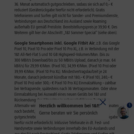
1
Herzlich willkommen bei 1&1!
Gerne beraten wir Sie persönlich