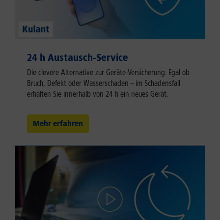
24 h Austausch-Service
Die clevere Alternative zur Geräte-Versicherung. Egal ob
Bruch, Defekt oder Wasserschaden – im Schadensfall
erhalten Sie innerhalb von 24 h ein neues Gerät.
Mehr erfahren