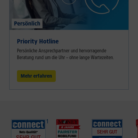
Priority Hotline
Persönliche Ansprechpartner und hervorragende
Beratung rund um die Uhr – ohne lange Wartezeiten.
Mehr erfahren