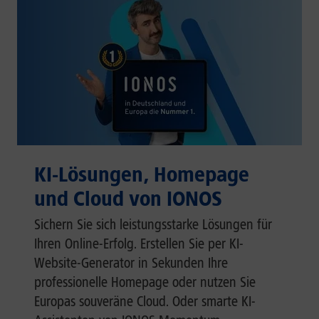
KI-Lösungen, Homepage
und Cloud von IONOS
Sichern Sie sich leistungsstarke Lösungen für
Ihren Online-Erfolg. Erstellen Sie per KI-
Website-Generator in Sekunden Ihre
professionelle Homepage oder nutzen Sie
Europas souveräne Cloud. Oder smarte KI-