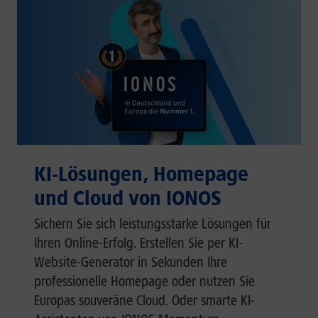
KI-Lösungen, Homepage
und Cloud von IONOS
Sichern Sie sich leistungsstarke Lösungen für
Ihren Online-Erfolg. Erstellen Sie per KI-
Website-Generator in Sekunden Ihre
professionelle Homepage oder nutzen Sie
Europas souveräne Cloud. Oder smarte KI-