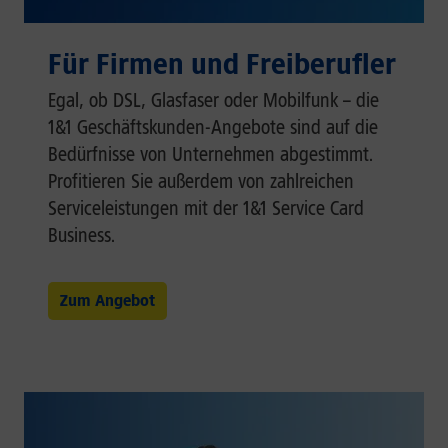
Für Firmen und Freiberufler
Egal, ob DSL, Glasfaser oder Mobilfunk – die
1&1 Geschäftskunden-Angebote sind auf die
Bedürfnisse von Unternehmen abgestimmt.
Profitieren Sie außerdem von zahlreichen
Serviceleistungen mit der 1&1 Service Card
Business.
Zum Angebot