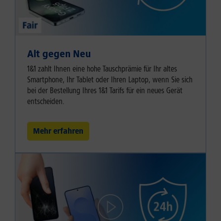
Alt gegen Neu
1&1 zahlt Ihnen eine hohe Tauschprämie für Ihr altes
Smartphone, Ihr Tablet oder Ihren Laptop, wenn Sie sich
bei der Bestellung Ihres 1&1 Tarifs für ein neues Gerät
entscheiden.
Mehr erfahren