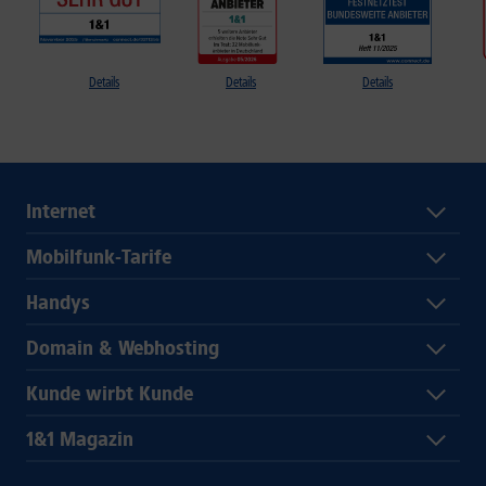
Details
Details
Details
Internet
Mobilfunk-Tarife
Handys
Domain & Webhosting
Kunde wirbt Kunde
1&1 Magazin