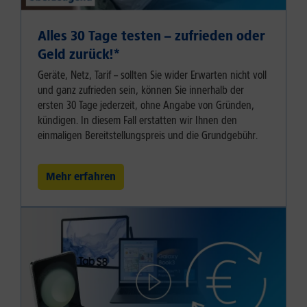
Alles 30 Tage testen – zufrieden oder
Geld zurück!⁠*
Geräte, Netz, Tarif – sollten Sie wider Erwarten nicht voll
und ganz zufrieden sein, können Sie innerhalb der
ersten 30 Tage jederzeit, ohne Angabe von Gründen,
kündigen. In diesem Fall erstatten wir Ihnen den
einmaligen Bereitstellungspreis und die Grundgebühr.
Mehr erfahren