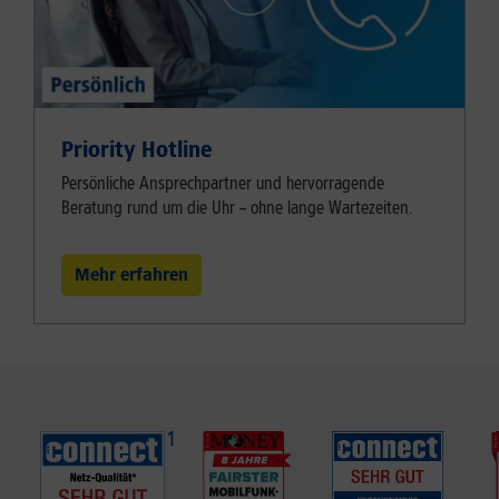
Priority Hotline
Persönliche Ansprechpartner und hervorragende
Beratung rund um die Uhr – ohne lange Wartezeiten.
Mehr erfahren