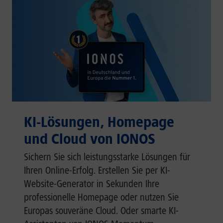
KI-Lösungen, Homepage
und Cloud von IONOS
Sichern Sie sich leistungsstarke Lösungen für
Ihren Online-Erfolg. Erstellen Sie per KI-
Website-Generator in Sekunden Ihre
professionelle Homepage oder nutzen Sie
Europas souveräne Cloud. Oder smarte KI-