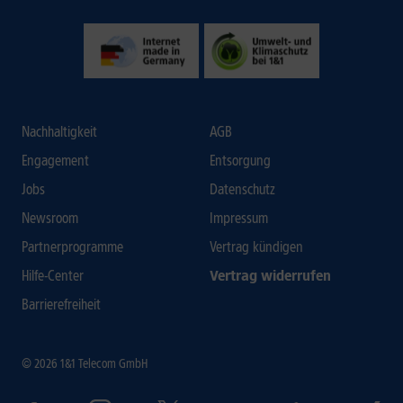
Nachhaltigkeit
AGB
Engagement
Entsorgung
Jobs
Datenschutz
Newsroom
Impressum
Partnerprogramme
Vertrag kündigen
Hilfe-Center
Vertrag widerrufen
Barrierefreiheit
© 2026 1&1 Telecom GmbH