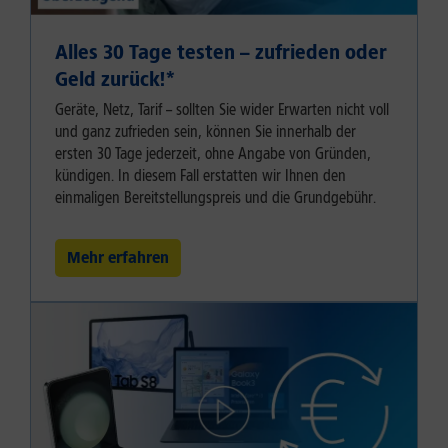
Alles 30 Tage testen – zufrieden oder
Geld zurück!⁠*
Geräte, Netz, Tarif – sollten Sie wider Erwarten nicht voll
und ganz zufrieden sein, können Sie innerhalb der
ersten 30 Tage jederzeit, ohne Angabe von Gründen,
kündigen. In diesem Fall erstatten wir Ihnen den
einmaligen Bereitstellungspreis und die Grundgebühr.
Mehr erfahren