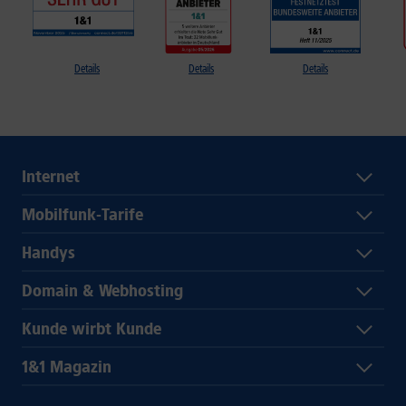
Details
Details
Details
Internet
Mobilfunk-Tarife
Handys
Domain & Webhosting
Kunde wirbt Kunde
1&1 Magazin