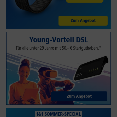
Zum Angebot
Young-Vorteil DSL
Für alle unter 29 Jahre mit 50,– € Startguthaben.*
Zum Angebot
1&1 SOMMER-SPECIAL