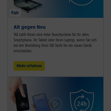
Alt gegen Neu
1&1 zahlt Ihnen eine hohe Tauschprämie für Ihr altes
Smartphone, Ihr Tablet oder Ihren Laptop, wenn Sie sich
bei der Bestellung Ihres 1&1 Tarifs für ein neues Gerät
entscheiden.
Mehr erfahren