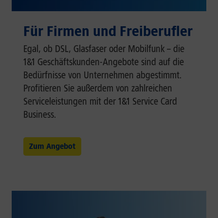
Für Firmen und Freiberufler
Egal, ob DSL, Glasfaser oder Mobilfunk – die
1&1 Geschäftskunden-Angebote sind auf die
Bedürfnisse von Unternehmen abgestimmt.
Profitieren Sie außerdem von zahlreichen
Serviceleistungen mit der 1&1 Service Card
Business.
Zum Angebot