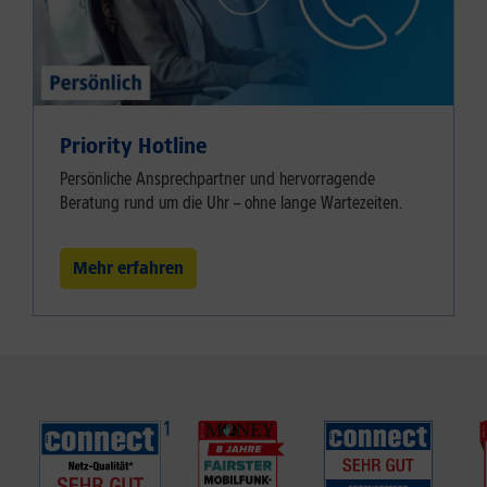
Priority Hotline
Persönliche Ansprechpartner und hervorragende
Beratung rund um die Uhr – ohne lange Wartezeiten.
Mehr erfahren