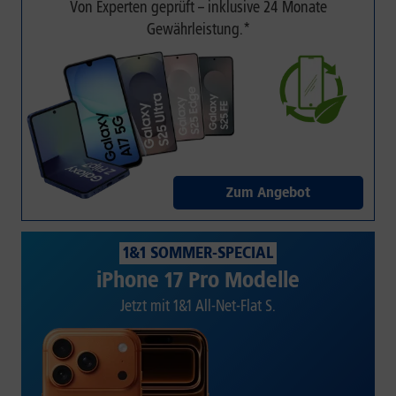
Von Experten geprüft – inklusive 24 Monate
Gewährleistung.*
Zum Angebot
1&1 SOMMER-SPECIAL
iPhone 17 Pro Modelle
Jetzt mit 1&1 All-Net-Flat S.