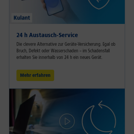
24 h Austausch-Service
Die clevere Alternative zur Geräte-Versicherung. Egal ob
Bruch, Defekt oder Wasserschaden – im Schadensfall
erhalten Sie innerhalb von 24 h ein neues Gerät.
Mehr erfahren