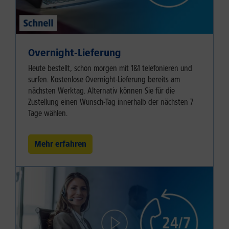
Overnight-Lieferung
Heute bestellt, schon morgen mit 1&1 telefonieren und
surfen. Kostenlose Overnight-Lieferung bereits am
nächsten Werktag. Alternativ können Sie für die
Zustellung einen Wunsch-Tag innerhalb der nächsten 7
Tage wählen.
Mehr erfahren