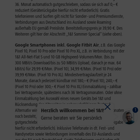
1
Herzlich willkommen bei 1&1!
Gerne beraten wir Sie persönlich