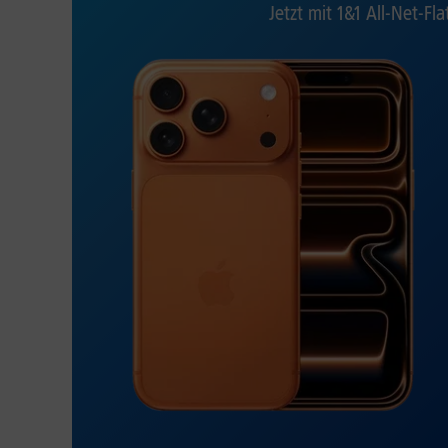
Jetzt mit 1&1 All-Net-Fla