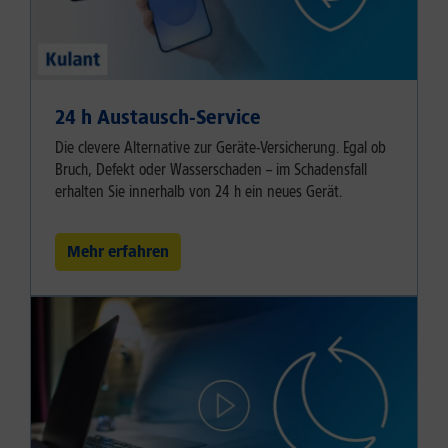
24 h Austausch-Service
Die clevere Alternative zur Geräte-Versicherung. Egal ob
Bruch, Defekt oder Wasserschaden – im Schadensfall
erhalten Sie innerhalb von 24 h ein neues Gerät.
Mehr erfahren