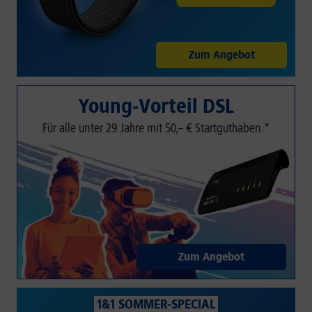
Zum Angebot
Young-Vorteil DSL
Für alle unter 29 Jahre mit 50,– € Startguthaben.*
Zum Angebot
1&1 SOMMER-SPECIAL