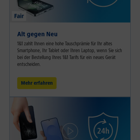
Alt gegen Neu
1&1 zahlt Ihnen eine hohe Tauschprämie für Ihr altes
Smartphone, Ihr Tablet oder Ihren Laptop, wenn Sie sich
bei der Bestellung Ihres 1&1 Tarifs für ein neues Gerät
entscheiden.
Mehr erfahren