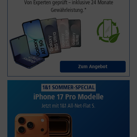
Von Experten geprüft – inklusive 24 Monate
Gewährleistung.*
Zum Angebot
1&1 SOMMER-SPECIAL
iPhone 17 Pro Modelle
Jetzt mit 1&1 All-Net-Flat S.