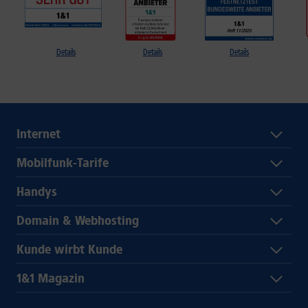
Details
Details
Details
Internet
Mobilfunk-Tarife
Handys
Domain & Webhosting
Kunde wirbt Kunde
1&1 Magazin