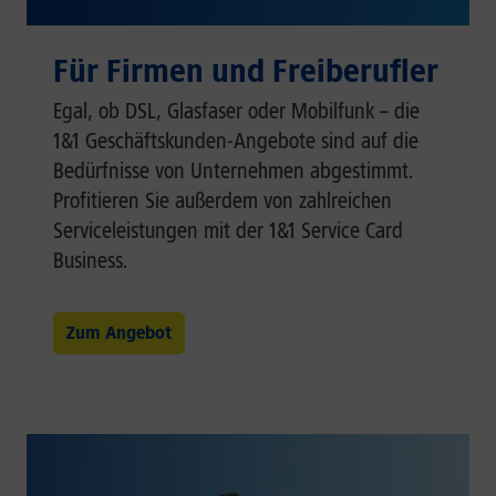
Für Firmen und Freiberufler
Egal, ob DSL, Glasfaser oder Mobilfunk – die
1&1 Geschäftskunden-Angebote sind auf die
Bedürfnisse von Unternehmen abgestimmt.
Profitieren Sie außerdem von zahlreichen
Serviceleistungen mit der 1&1 Service Card
Business.
Zum Angebot