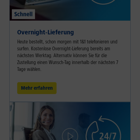
Overnight-Lieferung
Heute bestellt, schon morgen mit 1&1 telefonieren und
surfen. Kostenlose Overnight-Lieferung bereits am
nächsten Werktag. Alternativ können Sie für die
Zustellung einen Wunsch-Tag innerhalb der nächsten 7
Tage wählen.
Mehr erfahren