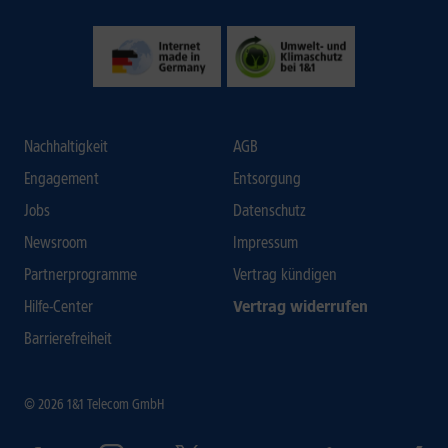
Nachhaltigkeit
AGB
Engagement
Entsorgung
Jobs
Datenschutz
Newsroom
Impressum
Partnerprogramme
Vertrag kündigen
Hilfe-Center
Vertrag widerrufen
Barrierefreiheit
© 2026 1&1 Telecom GmbH