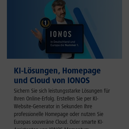
KI-Lösungen, Homepage
und Cloud von IONOS
Sichern Sie sich leistungsstarke Lösungen für
Ihren Online-Erfolg. Erstellen Sie per KI-
Website-Generator in Sekunden Ihre
professionelle Homepage oder nutzen Sie
Europas souveräne Cloud. Oder smarte KI-