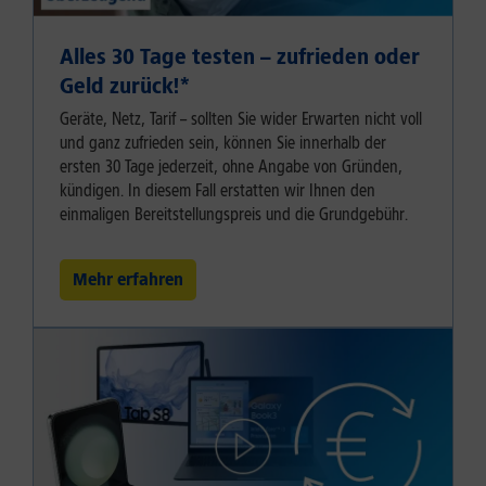
Alles 30 Tage testen – zufrieden oder
Geld zurück!⁠*
Geräte, Netz, Tarif – sollten Sie wider Erwarten nicht voll
und ganz zufrieden sein, können Sie innerhalb der
ersten 30 Tage jederzeit, ohne Angabe von Gründen,
kündigen. In diesem Fall erstatten wir Ihnen den
einmaligen Bereitstellungspreis und die Grundgebühr.
Mehr erfahren