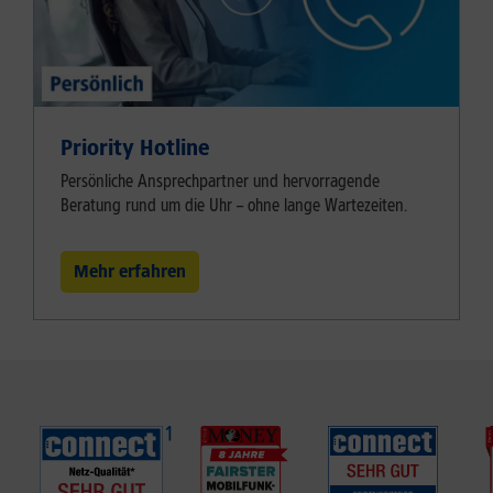
Priority Hotline
Persönliche Ansprechpartner und hervorragende
Beratung rund um die Uhr – ohne lange Wartezeiten.
Mehr erfahren